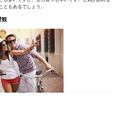
こともあるでしょう。
愛観