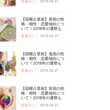
星座占い
2019.06.21
【宿曜占星術】房宿の性
格・相性・恋愛傾向につ
いて！2018年の運勢も
星座占い
2019.06.21
【宿曜占星術】鬼宿の性
格・相性・恋愛傾向につ
いて！2018年の運勢も
星座占い
2019.06.21
【宿曜占星術】室宿の性
格・相性・恋愛傾向につ
いて！2018年の運勢も
星座占い
2019.06.21