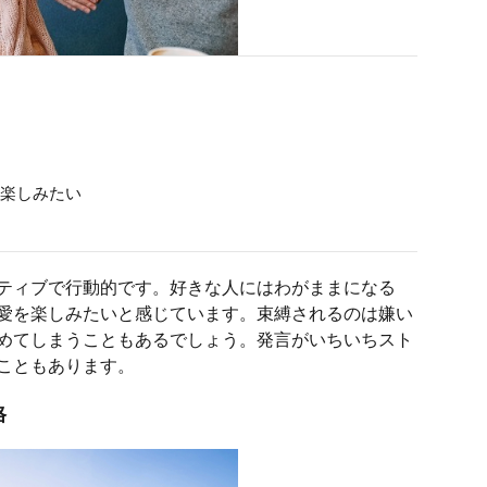
楽しみたい
ティブで行動的です。好きな人にはわがままになる
愛を楽しみたいと感じています。束縛されるのは嫌い
めてしまうこともあるでしょう。発言がいちいちスト
こともあります。
格