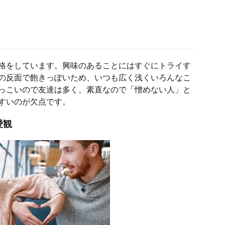
格をしています。興味のあることにはすぐにトライす
の反面で飽きっぽいため、いつも広く浅くいろんなこ
っこいので友達は多く、素直なので「憎めない人」と
すいのが欠点です。
愛観