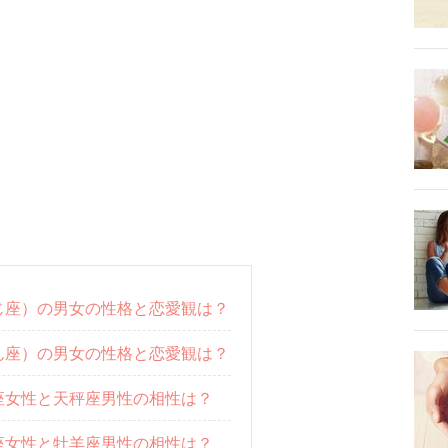
じ座）の男女の性格と恋愛観は？
ん座）の男女の性格と恋愛観は？
座女性と天秤座男性の相性は？
座女性と牡羊座男性の相性は？