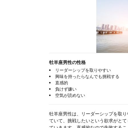
牡羊座男性の性格
リーダーシップを取りやすい
興味を持ったらなんでも挑戦する
直感的
負けず嫌い
空気が読めない
牡羊座男性は、リーダーシップを取り
ていて、挑戦したいという欲求がとて
ていきます。直感的なので失敗するこ