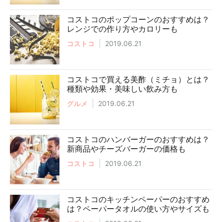
コストコのポップコーンのおすすめは？
レンジでの作り方やカロリーも
コストコ
2019.06.21
コストコで買える美酢（ミチョ）とは？
種類や効果・美味しい飲み方も
グルメ
2019.06.21
コストコのハンバーガーのおすすめは？
新商品やチーズバーガーの価格も
コストコ
2019.06.21
コストコのキッチンペーパーのおすすめ
は？ペーパータオルの使い方やサイズも