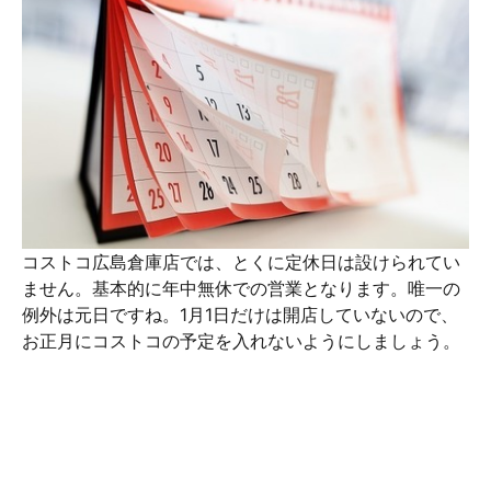
コストコ広島倉庫店では、とくに定休日は設けられてい
ません。基本的に年中無休での営業となります。唯一の
例外は元日ですね。1月1日だけは開店していないので、
お正月にコストコの予定を入れないようにしましょう。