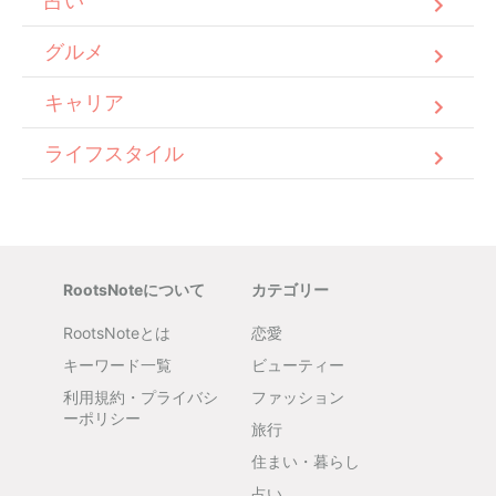
占い
グルメ
キャリア
ライフスタイル
RootsNoteについて
カテゴリー
RootsNoteとは
恋愛
キーワード一覧
ビューティー
利用規約・プライバシ
ファッション
ーポリシー
旅行
住まい・暮らし
占い