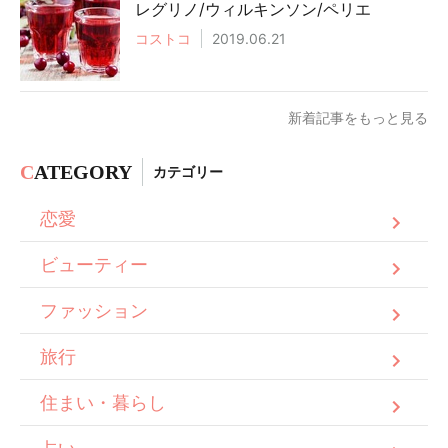
レグリノ/ウィルキンソン/ペリエ
コストコ
2019.06.21
新着記事をもっと見る
C
ATEGORY
カテゴリー
恋愛
ビューティー
ファッション
旅行
住まい・暮らし