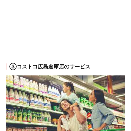
③コストコ広島倉庫店のサービス