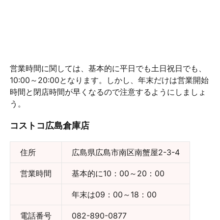
営業時間に関しては、基本的に平日でも土日祝日でも、
10:00～20:00となります。しかし、年末だけは営業開始
時間と閉店時間が早くなるので注意するようにしましょ
う。
コストコ広島倉庫店
住所
広島県広島市南区南蟹屋2-3-4
営業時間
基本的に10：00～20：00
年末は09：00～18：00
電話番号
082-890-0877