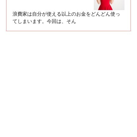
浪費家は自分が使える以上のお金をどんどん使っ
てしまいます。今回は、そん