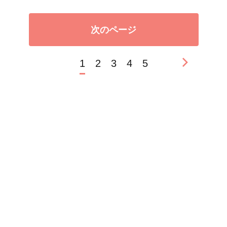
次のページ
1
2
3
4
5