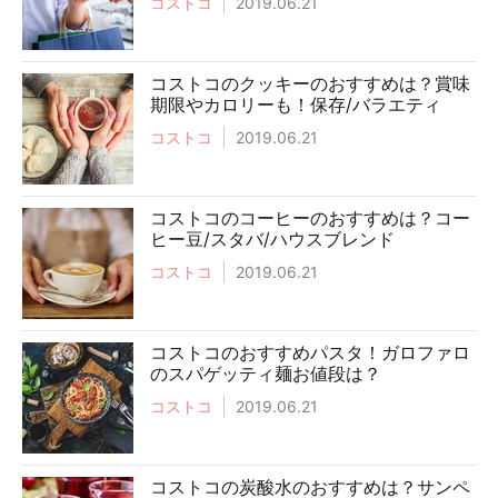
コストコ
2019.06.21
コストコのクッキーのおすすめは？賞味
期限やカロリーも！保存/バラエティ
コストコ
2019.06.21
コストコのコーヒーのおすすめは？コー
ヒー豆/スタバ/ハウスブレンド
コストコ
2019.06.21
コストコのおすすめパスタ！ガロファロ
のスパゲッティ麺お値段は？
コストコ
2019.06.21
コストコの炭酸水のおすすめは？サンペ