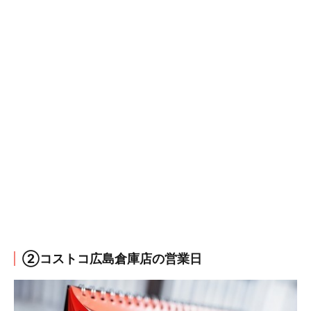
②コストコ広島倉庫店の営業日