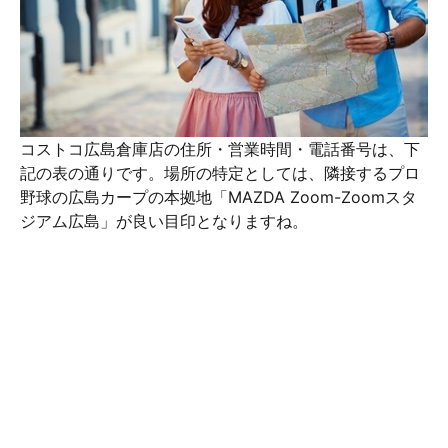
コストコ広島倉庫店の住所・営業時間・電話番号は、下
記の表の通りです。場所の特定としては、隣接するプロ
野球の広島カープの本拠地「MAZDA Zoom-Zoomスタ
ジアム広島」が良い目印となりますね。