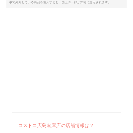
事で紹介している商品を購入すると、売上の一部が弊社に還元されます。
コストコ広島倉庫店の店舗情報は？