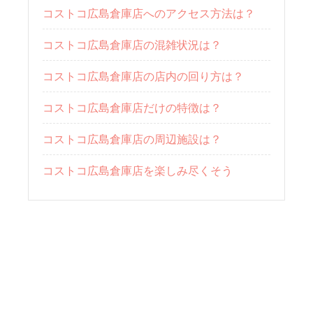
コストコ広島倉庫店へのアクセス方法は？
コストコ広島倉庫店の混雑状況は？
コストコ広島倉庫店の店内の回り方は？
コストコ広島倉庫店だけの特徴は？
コストコ広島倉庫店の周辺施設は？
コストコ広島倉庫店を楽しみ尽くそう