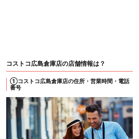
コストコ広島倉庫店の店舗情報は？
①コストコ広島倉庫店の住所・営業時間・電話
番号