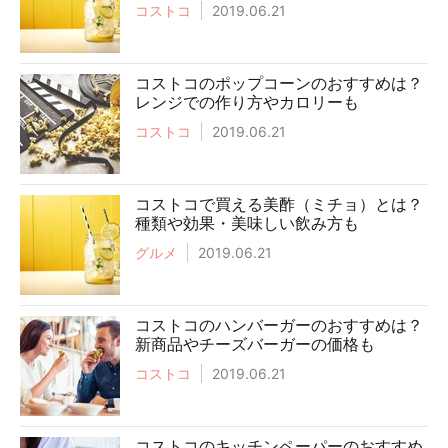
コストコ
2019.06.21
コストコのポップコーンのおすすめは？
レンジでの作り方やカロリーも
コストコ
2019.06.21
コストコで買える美酢（ミチョ）とは？
種類や効果・美味しい飲み方も
グルメ
2019.06.21
コストコのハンバーガーのおすすめは？
新商品やチーズバーガーの価格も
コストコ
2019.06.21
コストコのキッチンペーパーのおすすめ