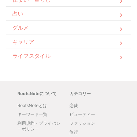
占い
グルメ
キャリア
ライフスタイル
RootsNoteについて
カテゴリー
RootsNoteとは
恋愛
キーワード一覧
ビューティー
利用規約・プライバシ
ファッション
ーポリシー
旅行