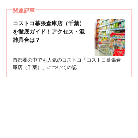
関連記事
コストコ幕張倉庫店（千葉）
を徹底ガイド！アクセス・混
雑具合は？
首都圏の中でも人気のコストコ「コストコ幕張倉
庫店（千葉）」についての記