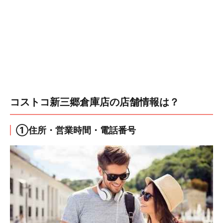
コストコ新三郷倉庫店の店舗情報は？
①住所・営業時間・電話番号