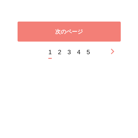
次のページ
1
2
3
4
5