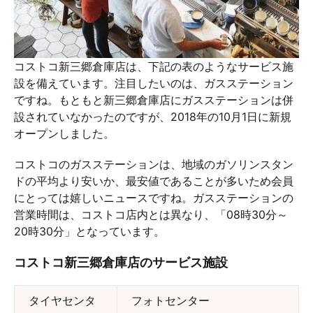
コストコ新三郷倉庫店は、下記の表のようなサービス施
設を備えています。注目したいのは、ガスステーション
ですね。もともと新三郷倉庫店にガスステーションは併
設されていなかったのですが、2018年の10月1日に新規
オープンしました。
コストコのガスステーションは、地域のガソリンスタン
ドの平均より安いか、最安値であることが多いため会員
にとっては嬉しいニュースですね。ガスステーションの
営業時間は、コストコ店内とは異なり、「08時30分～
20時30分」となっています。
コストコ新三郷倉庫店のサービス施設
タイヤセンタ
フォトセンター