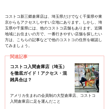
コストコ新三郷倉庫店は、埼玉県だけでなく千葉県や東
京からもアクセスしやすい立地にあります。しかし、埼
玉県や千葉県には、他のコストコ店舗もあります。近隣
地域にお住まいの方で、一番行きやすい店舗を探したい
方は、こちらの記事などで他のコストコの住所を確認し
てみましょう。
関連記事
コストコ入間倉庫店（埼玉）
を徹底ガイド！アクセス・混
雑具合は？
アメリカ生まれの会員制の大型倉庫店、コストコ
入間倉庫店に足を運んだこと