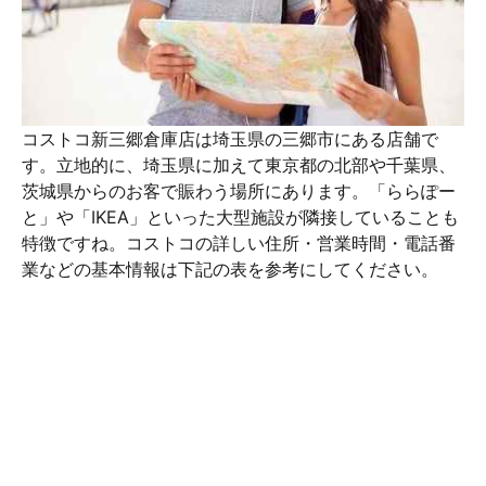
コストコ新三郷倉庫店は埼玉県の三郷市にある店舗で
す。立地的に、埼玉県に加えて東京都の北部や千葉県、
茨城県からのお客で賑わう場所にあります。「ららぽー
と」や「IKEA」といった大型施設が隣接していることも
特徴ですね。コストコの詳しい住所・営業時間・電話番
業などの基本情報は下記の表を参考にしてください。