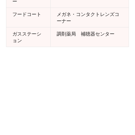
ー
フードコート
メガネ・コンタクトレンズコ
ーナー
ガスステーシ
調剤薬局 補聴器センター
ョン