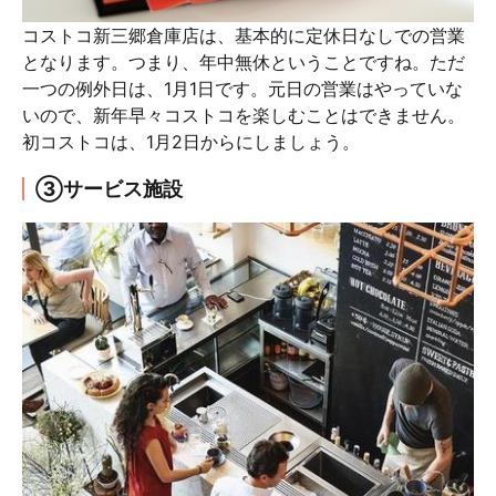
コストコ新三郷倉庫店は、基本的に定休日なしでの営業
となります。つまり、年中無休ということですね。ただ
一つの例外日は、1月1日です。元日の営業はやっていな
いので、新年早々コストコを楽しむことはできません。
初コストコは、1月2日からにしましょう。
③サービス施設