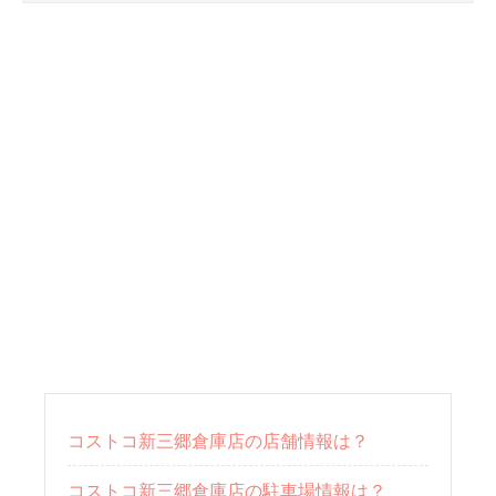
コストコ新三郷倉庫店の店舗情報は？
コストコ新三郷倉庫店の駐車場情報は？