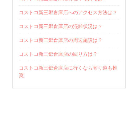
コストコ新三郷倉庫店へのアクセス方法は？
コストコ新三郷倉庫店の混雑状況は？
コストコ新三郷倉庫店の周辺施設は？
コストコ新三郷倉庫店の回り方は？
コストコ新三郷倉庫店に行くなら寄り道も推
奨