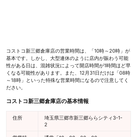
コストコ新三郷倉庫店の営業時間は、「10時～20時」が
基本です。しかし、大型連休のように店内が賑わう可能
性がある日は、混雑状況によって開店時間が1時間ほど早
くなる可能性があります。また、12月31日だけは「08時
～18時」といった特殊な営業時間になるので注意してく
ださい。
コストコ新三郷倉庫店の基本情報
住所
埼玉県三郷市新三郷ららシティ3-1-
2