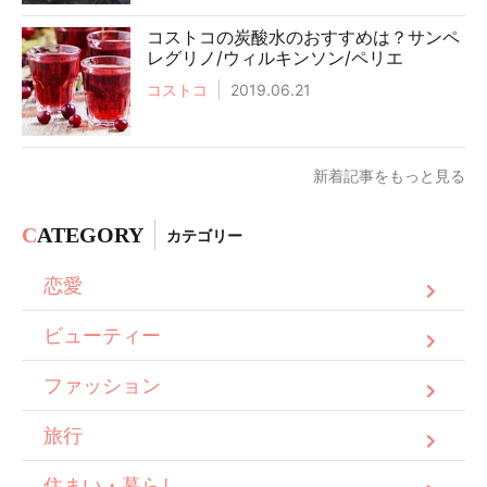
コストコの炭酸水のおすすめは？サンペ
レグリノ/ウィルキンソン/ペリエ
コストコ
2019.06.21
新着記事をもっと見る
C
ATEGORY
カテゴリー
恋愛
ビューティー
ファッション
旅行
住まい・暮らし