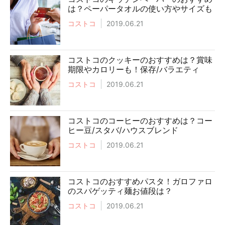
は？ペーパータオルの使い方やサイズも
コストコ
2019.06.21
コストコのクッキーのおすすめは？賞味
期限やカロリーも！保存/バラエティ
コストコ
2019.06.21
コストコのコーヒーのおすすめは？コー
ヒー豆/スタバ/ハウスブレンド
コストコ
2019.06.21
コストコのおすすめパスタ！ガロファロ
のスパゲッティ麺お値段は？
コストコ
2019.06.21