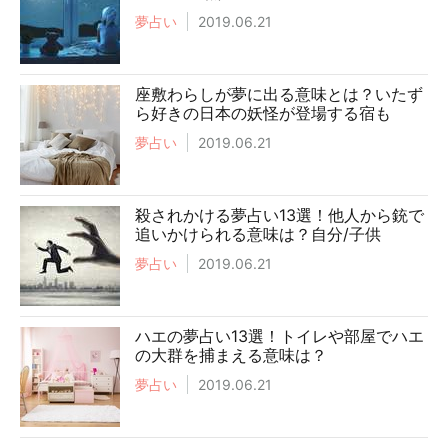
夢占い
2019.06.21
座敷わらしが夢に出る意味とは？いたず
ら好きの日本の妖怪が登場する宿も
夢占い
2019.06.21
殺されかける夢占い13選！他人から銃で
追いかけられる意味は？自分/子供
夢占い
2019.06.21
ハエの夢占い13選！トイレや部屋でハエ
の大群を捕まえる意味は？
夢占い
2019.06.21