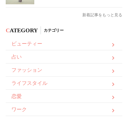
新着記事をもっと見る
C
ATEGORY
カテゴリー
ビューティー
占い
ファッション
ライフスタイル
恋愛
ワーク