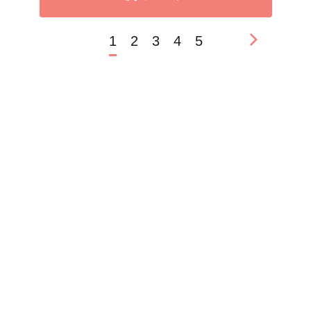
1
2
3
4
5