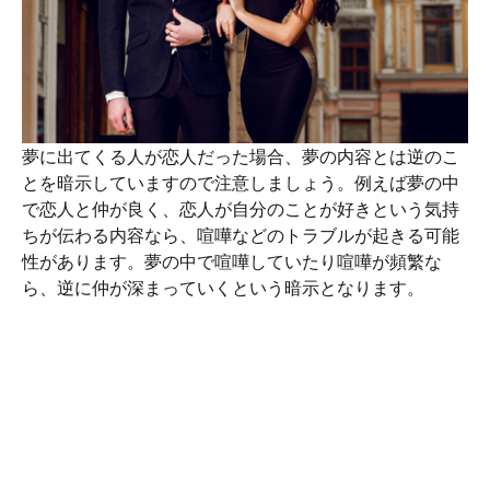
夢に出てくる人が恋人だった場合、夢の内容とは逆のこ
とを暗示していますので注意しましょう。例えば夢の中
で恋人と仲が良く、恋人が自分のことが好きという気持
ちが伝わる内容なら、喧嘩などのトラブルが起きる可能
性があります。夢の中で喧嘩していたり喧嘩が頻繁な
ら、逆に仲が深まっていくという暗示となります。