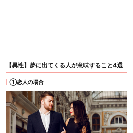
【異性】夢に出てくる人が意味すること4選
①恋人の場合