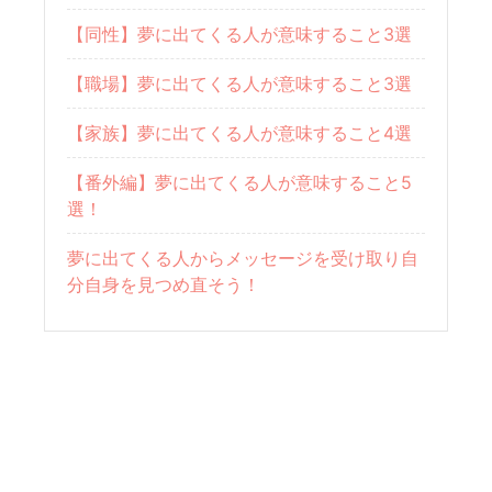
【同性】夢に出てくる人が意味すること3選
【職場】夢に出てくる人が意味すること3選
【家族】夢に出てくる人が意味すること4選
【番外編】夢に出てくる人が意味すること5
選！
夢に出てくる人からメッセージを受け取り自
分自身を見つめ直そう！