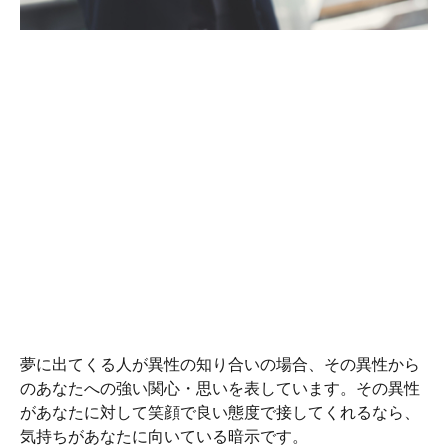
夢に出てくる人が異性の知り合いの場合、その異性から
のあなたへの強い関心・思いを表しています。その異性
があなたに対して笑顔で良い態度で接してくれるなら、
気持ちがあなたに向いている暗示です。