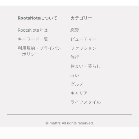
RootsNoteについて
カテゴリー
RootsNoteとは
恋愛
キーワード一覧
ビューティー
利用規約・プライバシ
ファッション
ーポリシー
旅行
住まい・暮らし
占い
グルメ
キャリア
ライフスタイル
© mattrz All rights reserved.