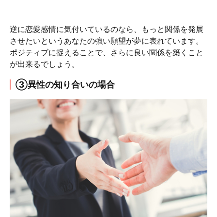
逆に恋愛感情に気付いているのなら、もっと関係を発展
させたいというあなたの強い願望が夢に表れています。
ポジティブに捉えることで、さらに良い関係を築くこと
が出来るでしょう。
③異性の知り合いの場合