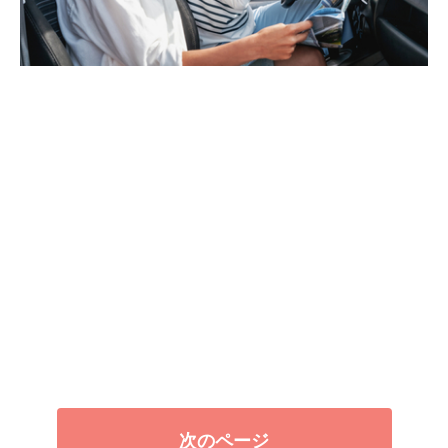
次のページ