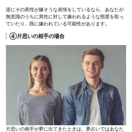
逆にその異性が嫌そうな表情をしているなら、あなたが
無意識のうちに異性に対して嫌われるような態度を取っ
ていたり、既に嫌われている可能性があります。
④片思いの相手の場合
片思いの相手が夢に出てきたときは、夢占いではあなた