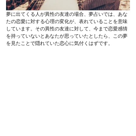
夢に出てくる人が異性の友達の場合、夢占いでは、あな
たの恋愛に対する心理の変化が、表れていることを意味
しています。その異性の友達に対して、今まで恋愛感情
を持っていないとあなたが思っていたとしたら、この夢
を見たことで隠れていた恋心に気付くはずです。