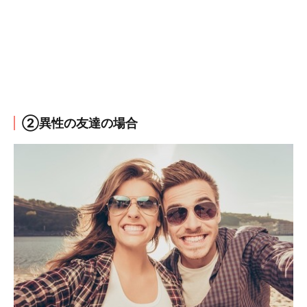
②異性の友達の場合