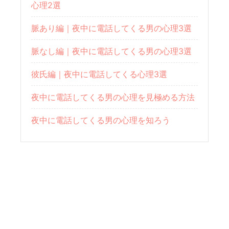
心理2選
脈あり編｜夜中に電話してくる男の心理3選
脈なし編｜夜中に電話してくる男の心理3選
彼氏編｜夜中に電話してくる心理3選
夜中に電話してくる男の心理を見極める方法
夜中に電話してくる男の心理を知ろう