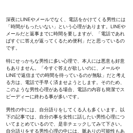
深夜にLINEやメールでなく、電話をかけてくる男性には
「時間がもったいない」という心理があります。LINEや
メールだと返事までに時間を要しますが、「電話であれ
ばすぐに答えが返ってくるため便利」だと思っているの
です。
特にせっかちな男性に多い心理で、本人には悪意も好意
もありません。「今すぐ答えが欲しいのに、メールや
LINEで返信までの時間を待っているのが無駄」だと考え
る方は、電話で手早く済ませようとします。そのため、
このような男性心理がある場合、電話の内容も簡潔でス
ピーディーに終わる事が多いです。
男性の中には、自分語りをしてくる人も多くいます。以
下の記事では、自分の事を女性に話したい男性心理につ
いてまとめているので、是非チェックしてみて下さい。
自分語りをする男性心理の中には、脈ありの可能性もあ