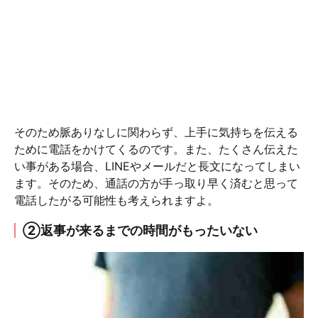
そのため脈ありなしに関わらず、上手に気持ちを伝える
ために電話をかけてくるのです。また、たくさん伝えた
い事がある場合、LINEやメールだと長文になってしまい
ます。そのため、通話の方が手っ取り早く済むと思って
電話したがる可能性も考えられますよ。
②返事が来るまでの時間がもったいない