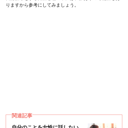
りますから参考にしてみましょう。
関連記事
自分のことを女性に話したい