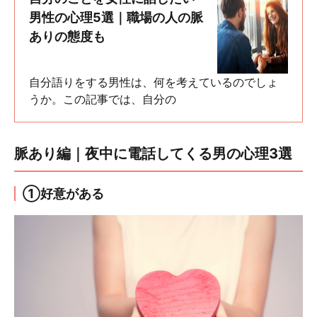
男性の心理5選｜職場の人の脈
ありの態度も
自分語りをする男性は、何を考えているのでしょ
うか。この記事では、自分の
脈あり編｜夜中に電話してくる男の心理3選
①好意がある