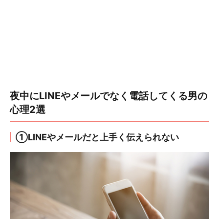
夜中にLINEやメールでなく電話してくる男の
心理2選
①LINEやメールだと上手く伝えられない