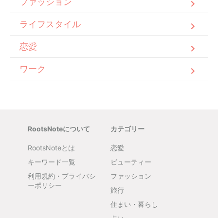
ファッション
ライフスタイル
恋愛
ワーク
RootsNoteについて
カテゴリー
RootsNoteとは
恋愛
キーワード一覧
ビューティー
利用規約・プライバシ
ファッション
ーポリシー
旅行
住まい・暮らし