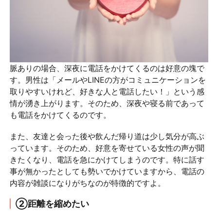
脈ありの場合、深夜に電話をかけてくるのは好意の塊で
す。男性は「メールやLINEの方がコミュニケーションを
取りやすいけれど、好きな人と電話したい！」という感
情が湧き上がります。そのため、深夜や寝る前であって
も電話をかけてくるのです。
また、友達と会った後や飲んだ帰り道は少し気分が高ぶ
っています。そのため、好意を寄せている女性の声が聞
きたくなり、電話を急にかけてしまうのです。特に話す
事が無かったとしても勢いでかけていますから、電話の
内容が雑談になりがちなのが特徴的ですよ。
②距離を縮めたい