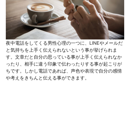
夜中電話をしてくる男性心理の一つに、LINEやメールだ
と気持ちを上手く伝えられないという事が挙げられま
す。文章だと自分の思っている事が上手く伝えられなか
ったり、相手に違う印象で伝わったりする事が起こりが
ちです。しかし電話であれば、声色や表現で自分の感情
や考えをきちんと伝える事ができます。