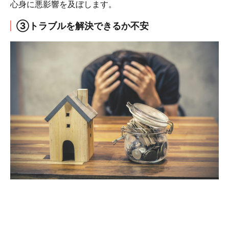
心身に悪影響を及ぼします。
③トラブルを解決できるか不安