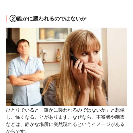
②誰かに襲われるのではないか
ひとりでいると「誰かに襲われるのではないか」と想像
し、怖くなることがあります。なぜなら、不審者や幽霊
などは、静かな場所に突然現れるというイメージがある
からです。