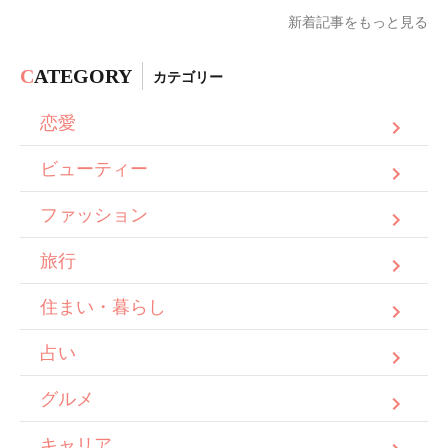
新着記事をもっと見る
C
ATEGORY
カテゴリー
恋愛
ビューティー
ファッション
旅行
住まい・暮らし
占い
グルメ
キャリア