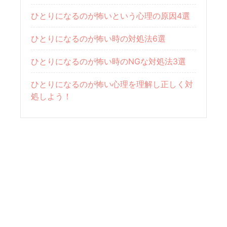
ひとりになるのが怖いという心理の原因4選
ひとりになるのが怖い時の対処法6選
ひとりになるのが怖い時のNGな対処法3選
ひとりになるのが怖い心理を理解し正しく対
処しよう！