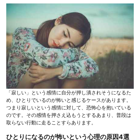
「寂しい」という感情に自分が押し潰されそうになるた
め、ひとりでいるのが怖いと感じるケースがあります。
つまり寂しいという感情に対して、恐怖心を抱いている
のです。その感情を押さえ込もうとするあまり、普段は
取らない行動に走ることすらあります。
ひとりになるのが怖いという心理の原因4選