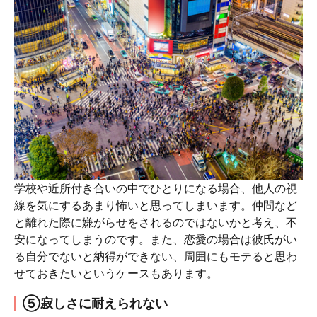
学校や近所付き合いの中でひとりになる場合、他人の視
線を気にするあまり怖いと思ってしまいます。仲間など
と離れた際に嫌がらせをされるのではないかと考え、不
安になってしまうのです。また、恋愛の場合は彼氏がい
る自分でないと納得ができない、周囲にもモテると思わ
せておきたいというケースもあります。
⑤寂しさに耐えられない