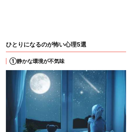
ひとりになるのが怖い心理5選
①静かな環境が不気味