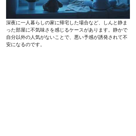
深夜に一人暮らしの家に帰宅した場合など、しんと静ま
った部屋に不気味さを感じるケースがあります。静かで
自分以外の人気がないことで、悪い予感が誘発されて不
安になるのです。