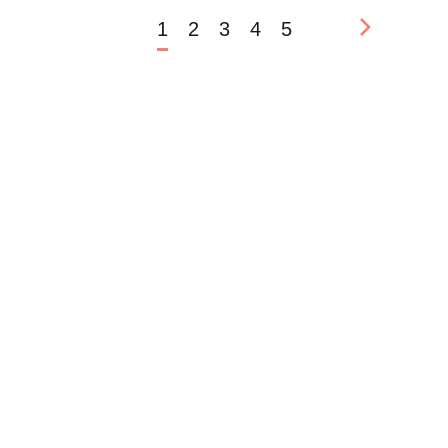
1
2
3
4
5