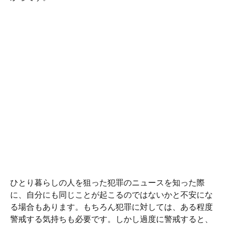
ひとり暮らしの人を狙った犯罪のニュースを知った際
に、自分にも同じことが起こるのではないかと不安にな
る場合もあります。もちろん犯罪に対しては、ある程度
警戒する気持ちも必要です。しかし過度に警戒すると、