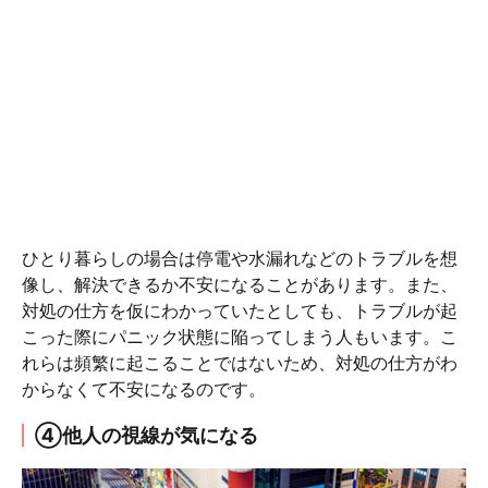
ひとり暮らしの場合は停電や水漏れなどのトラブルを想
像し、解決できるか不安になることがあります。また、
対処の仕方を仮にわかっていたとしても、トラブルが起
こった際にパニック状態に陥ってしまう人もいます。こ
れらは頻繁に起こることではないため、対処の仕方がわ
からなくて不安になるのです。
④他人の視線が気になる