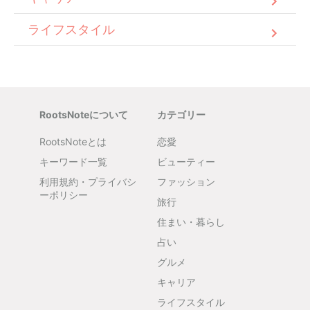
ライフスタイル
RootsNoteについて
カテゴリー
RootsNoteとは
恋愛
キーワード一覧
ビューティー
利用規約・プライバシ
ファッション
ーポリシー
旅行
住まい・暮らし
占い
グルメ
キャリア
ライフスタイル