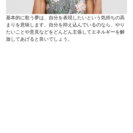
基本的に歌う夢は、自分を表現したいという気持ちの高
まりを意味します。自分を抑え込んでいるのなら、やり
たいことや意見などをどんどん主張してエネルギーを解
放してあげると良いでしょう。