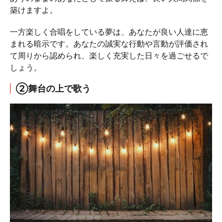
築けますよ。
一方楽しく合唱をしている夢は、あなたが良い人達に恵
まれる暗示です。あなたの誠実な行動や言動が評価され
て周りから認められ、楽しく充実した日々を過ごせるで
しょう。
②舞台の上で歌う