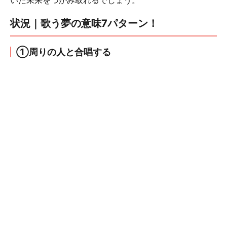
いた未来をつかみ取れるでしょう。
状況｜歌う夢の意味7パターン！
①周りの人と合唱する