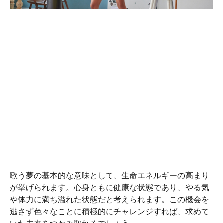
歌う夢の基本的な意味として、生命エネルギーの高まり
が挙げられます。心身ともに健康な状態であり、やる気
や体力に満ち溢れた状態だと考えられます。この機会を
逃さず色々なことに積極的にチャレンジすれば、求めて