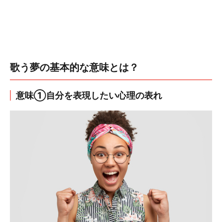
歌う夢の基本的な意味とは？
意味①自分を表現したい心理の表れ