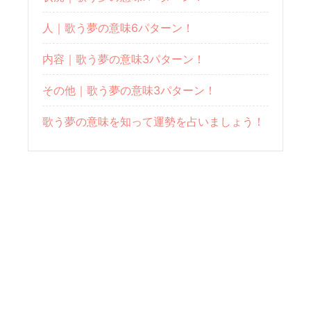
人｜歌う夢の意味6パターン！
内容｜歌う夢の意味3パターン！
その他｜歌う夢の意味3パターン！
歌う夢の意味を知って運勢を占いましょう！