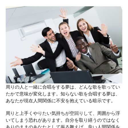
周りの人と一緒に合唱をする夢は、どんな歌を歌ってい
たかで意味が変化します。知らない歌を合唱する夢は、
あなたが現在人間関係に不安を抱えている暗示です。
周りと上手くやりたい気持ちが空回りして、周囲から浮
いてしまう恐れがあります。自分を取り繕うのではなく
ありのままのあなたとして振る舞えば、良い人間関係を