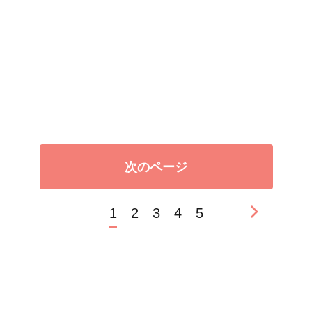
次のページ
1
2
3
4
5