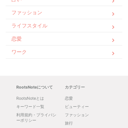
ファッション
ライフスタイル
恋愛
ワーク
RootsNoteについて
カテゴリー
RootsNoteとは
恋愛
キーワード一覧
ビューティー
利用規約・プライバシ
ファッション
ーポリシー
旅行