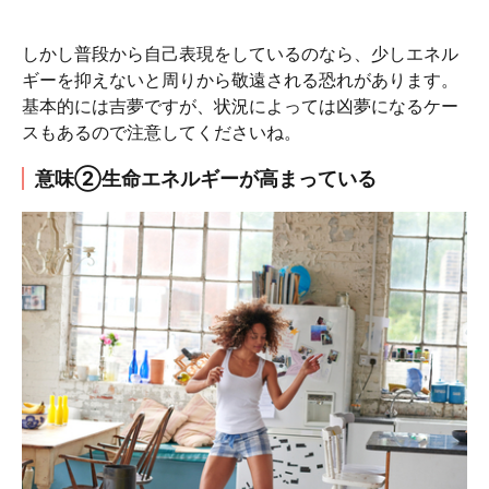
しかし普段から自己表現をしているのなら、少しエネル
ギーを抑えないと周りから敬遠される恐れがあります。
基本的には吉夢ですが、状況によっては凶夢になるケー
スもあるので注意してくださいね。
意味②生命エネルギーが高まっている