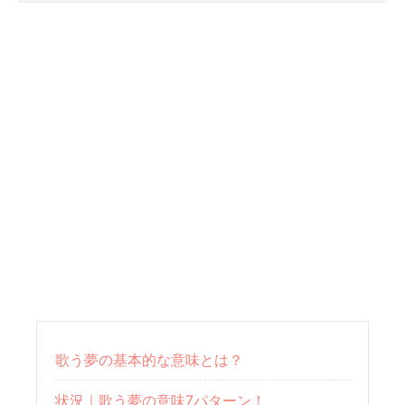
歌う夢の基本的な意味とは？
状況｜歌う夢の意味7パターン！