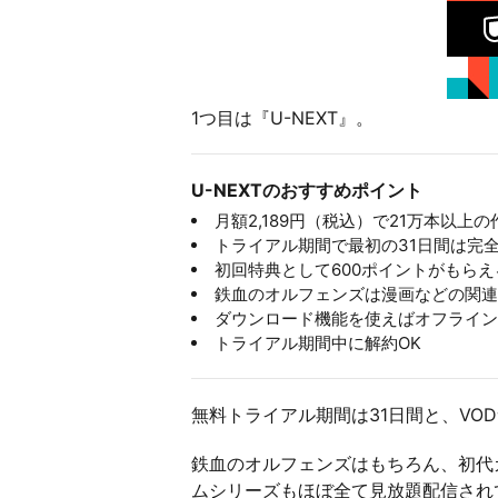
1つ目は『U-NEXT』。
U-NEXTのおすすめポイント
月額2,189円（税込）で21万本以上
トライアル期間で最初の31日間は完
初回特典として600ポイントがもらえ
鉄血のオルフェンズは漫画などの関連
ダウンロード機能を使えばオフライン
トライアル期間中に解約OK
無料トライアル期間は31日間と、VO
鉄血のオルフェンズはもちろん、初代
ムシリーズもほぼ全て見放題配信され