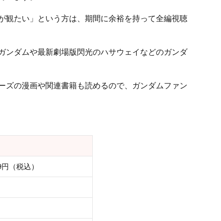
が観たい」という方は、期間に余裕を持って全編視聴
ガンダムや最新劇場版閃光のハサウェイなどのガンダ
ーズの漫画や関連書籍も読めるので、ガンダムファン
89円（税込）