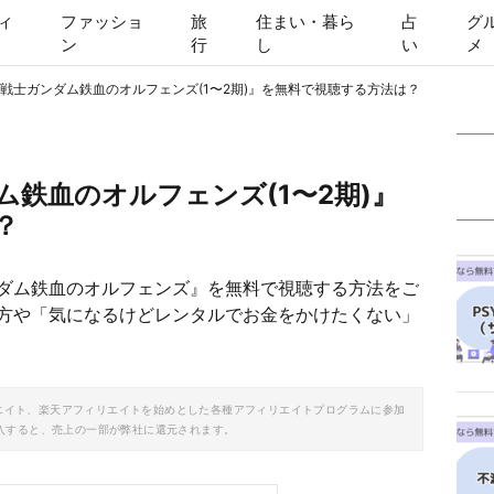
ィ
ファッショ
旅
住まい・暮ら
占
グ
ン
行
し
い
メ
戦士ガンダム鉄血のオルフェンズ(1〜2期)』を無料で視聴する方法は？
鉄血のオルフェンズ(1〜2期)』
？
ダム鉄血のオルフェンズ』を無料で視聴する方法をご
方や「気になるけどレンタルでお金をかけたくない」
ソシエイト、楽天アフィリエイトを始めとした各種アフィリエイトプログラムに参加
入すると、売上の一部が弊社に還元されます。