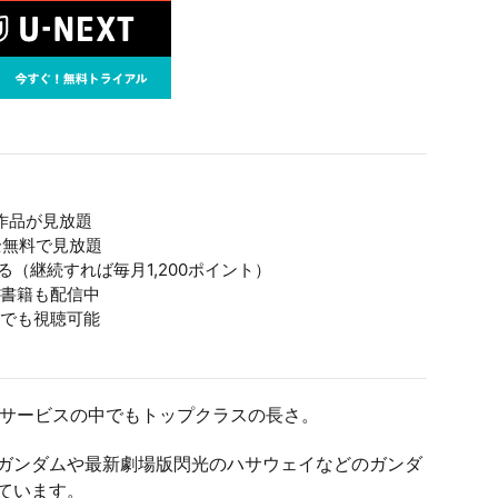
の作品が見放題
全無料で見放題
る（継続すれば毎月1,200ポイント）
書籍も配信中
でも視聴可能
Dサービスの中でもトップクラスの長さ。
ガンダムや最新劇場版閃光のハサウェイなどのガンダ
ています。