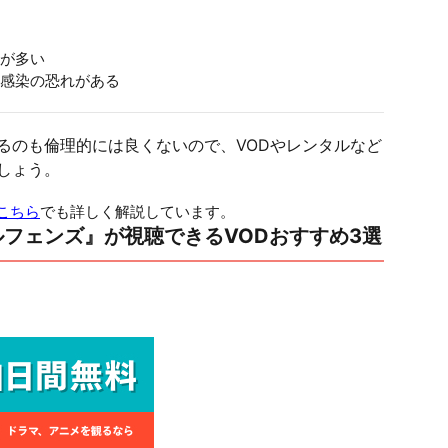
が多い
感染の恐れがある
るのも倫理的には良くないので、VODやレンタルなど
しょう。
こちら
でも詳しく解説しています。
フェンズ』が視聴できるVODおすすめ3選