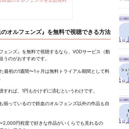
なら鉄血のオルフェンズを全話無料
血のオルフェンズ』を無料で視聴できる方法
フェンズ』を無料で視聴するなら、VODサービス（動
狙うのがおすすめです。
た最初の1週間〜1ヶ月は無料トライアル期間として料
。
聴すれば、1円もかけずに済むというわけです。
も揃っているので鉄血のオルフェンズ以外の作品も自
〜2,000円程度で好きな作品がいくらでも見れるの