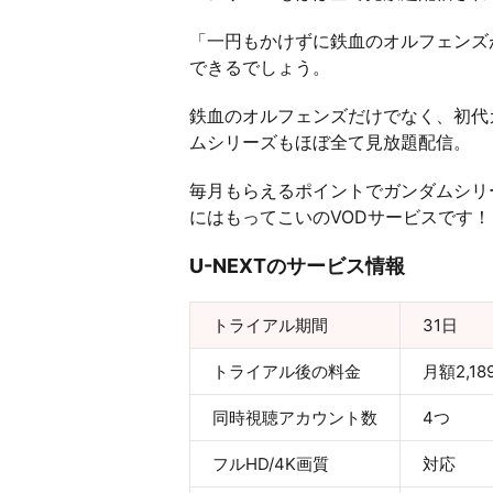
「一円もかけずに鉄血のオルフェンズ
できるでしょう。
鉄血のオルフェンズだけでなく、初代
ムシリーズもほぼ全て見放題配信。
毎月もらえるポイントでガンダムシリ
にはもってこいのVODサービスです！
U-NEXTのサービス情報
トライアル期間
31日
トライアル後の料金
月額2,1
同時視聴アカウント数
4つ
フルHD/4K画質
対応