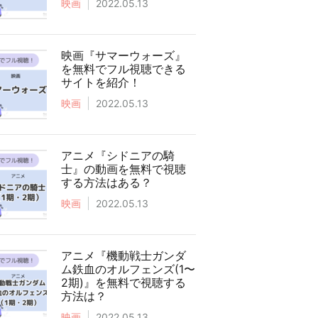
映画
2022.05.13
映画『サマーウォーズ』
を無料でフル視聴できる
サイトを紹介！
映画
2022.05.13
アニメ『シドニアの騎
士』の動画を無料で視聴
する方法はある？
映画
2022.05.13
アニメ『機動戦士ガンダ
ム鉄血のオルフェンズ(1〜
2期)』を無料で視聴する
方法は？
映画
2022.05.13