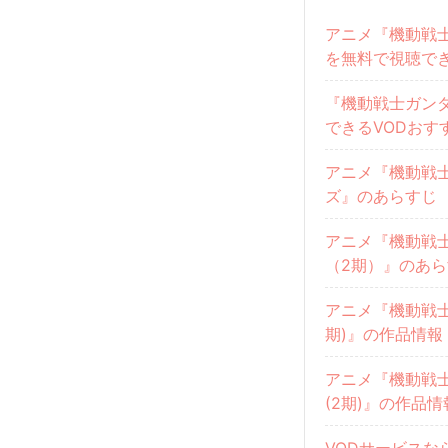
アニメ『機動戦
を無料で視聴で
『機動戦士ガン
できるVODおす
アニメ『機動戦
ズ』のあらすじ
アニメ『機動戦
（2期）』のあ
アニメ『機動戦士
期)』の作品情報
アニメ『機動戦
(2期)』の作品情