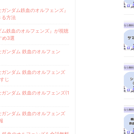
士ガンダム鉄血のオルフェンズ』
きる方法
ダム鉄血のオルフェンズ』が視聴
すめ3選
士ガンダム 鉄血のオルフェン
士ガンダム 鉄血のオルフェンズ
らすじ
ガンダム 鉄血のオルフェンズ(1
士ガンダム 鉄血のオルフェンズ
報