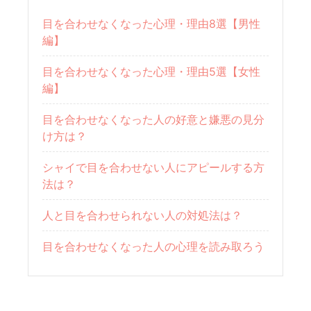
目を合わせなくなった心理・理由8選【男性
編】
目を合わせなくなった心理・理由5選【女性
編】
目を合わせなくなった人の好意と嫌悪の見分
け方は？
シャイで目を合わせない人にアピールする方
法は？
人と目を合わせられない人の対処法は？
目を合わせなくなった人の心理を読み取ろう