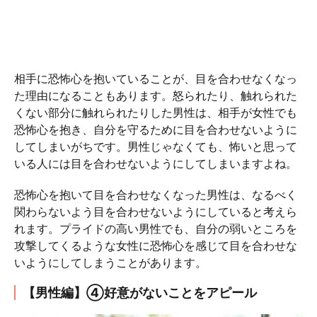
相手に恐怖心を抱いていることが、目を合わせなくなっ
た理由になることもあります。怒られたり、触れられた
くない部分に触れられたりした男性は、相手が女性でも
恐怖心を抱き、自分を守るために目を合わせないように
してしまいがちです。男性じゃなくても、怖いと思って
いる人には目を合わせないようにしてしまいますよね。
恐怖心を抱いて目を合わせなくなった男性は、なるべく
関わらないよう目を合わせないようにしていると考えら
れます。プライドの高い男性でも、自分の弱いところを
攻撃してくるような女性に恐怖心を感じて目を合わせな
いようにしてしまうことがあります。
【男性編】④好意がないことをアピール