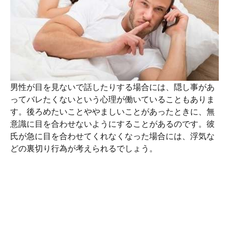
男性が目を見ないで話したりする場合には、隠し事があ
ってバレたくないという心理が働いていることもありま
す。後ろめたいことややましいことがあったときに、無
意識に目を合わせないようにすることがあるのです。彼
氏が急に目を合わせてくれなくなった場合には、浮気な
どの裏切り行為が考えられるでしょう。