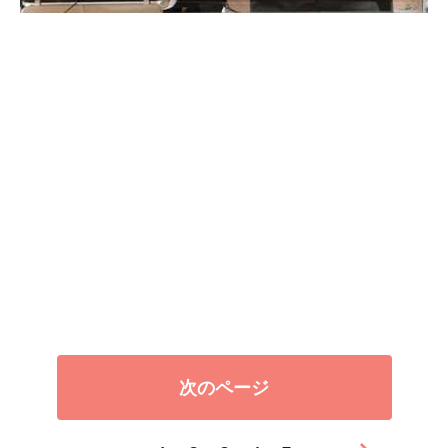
次のページ