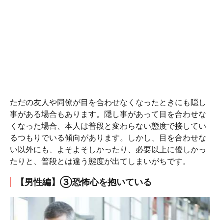
ただの友人や同僚が目を合わせなくなったときにも隠し
事がある場合もあります。隠し事があって目を合わせな
くなった場合、本人は普段と変わらない態度で接してい
るつもりでいる傾向があります。しかし、目を合わせな
い以外にも、よそよそしかったり、必要以上に優しかっ
たりと、普段とは違う態度が出てしまいがちです。
【男性編】③恐怖心を抱いている