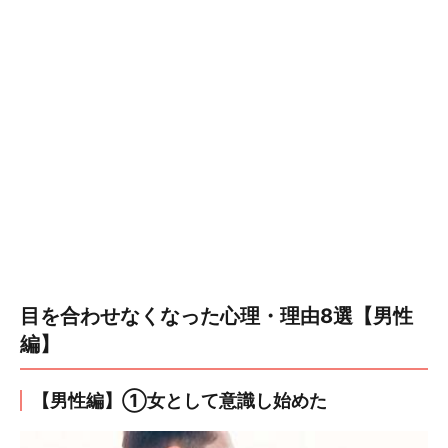
目を合わせなくなった心理・理由8選【男性
編】
【男性編】①女として意識し始めた