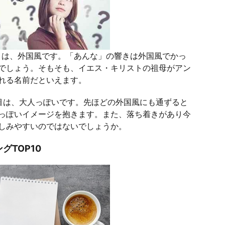
目は、外国風です。「あんな」の響きは外国風でかっ
でしょう。そもそも、イエス・キリストの祖母がアン
れる名前だといえます。
目は、大人っぽいです。先ほどの外国風にも通ずると
っぽいイメージを抱きます。また、落ち着きがあり今
しみやすいのではないでしょうか。
TOP10