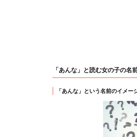
「あんな」と読む女の子の名
「あんな」という名前のイメー