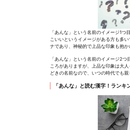
「あんな」という名前のイメージ1つ
こいいというイメージがある方も多い
ナであり、神秘的で上品な印象も抱か
「あんな」という名前のイメージ2つ
ころがありますが、上品な印象は大人
どきの名前なので、いつの時代でも親
「あんな」と読む漢字！ランキング