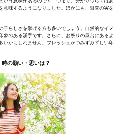
という意味があるのです。つまり、分かりづらくはあ
を意味するようになりました。ほかにも、銀杏の実を
の子らしさを挙げる方も多いでしょう。自然的なイメ
印象のある漢字です。さらに、お祭りの屋台にあるよ
多いかもしれません。フレッシュかつみずみずしい印
）時の願い・思いは？