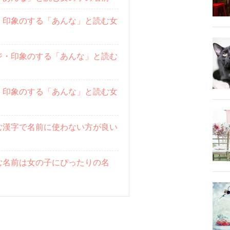
・印象のする「あんな」と読む女
ジ・印象のする「あんな」と読む
・印象のする「あんな」と読む女
む漢字で名前に使わない方が良い
む名前は女の子にぴったりの名