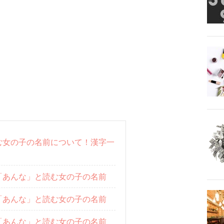
む女の子の名前について！漢字一
「あんな」と読む女の子の名前
「あんな」と読む女の子の名前
「あんな」と読む女の子の名前