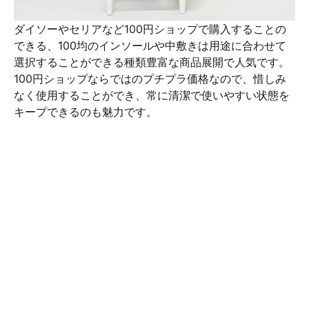
ダイソーやセリアなど100円ショップで購入することの
できる、100均のインソールや中敷きは用途に合わせて
選択することができる種類豊富な商品展開で人気です。
100円ショップならではのプチプラ価格なので、惜しみ
なく使用することができ、常に清潔で使いやすい状態を
キープできるのも魅力です。