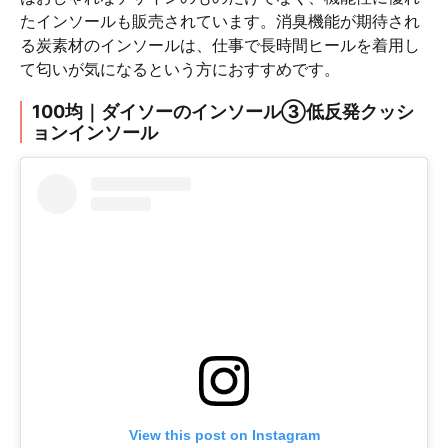
たインソールも販売されています。消臭機能が期待され
る炭素材のインソールは、仕事で長時間ヒールを着用し
て匂いが気になるという方におすすめです。
100均｜ダイソーのインソール③低反発クッシ
ョンインソール
View this post on Instagram