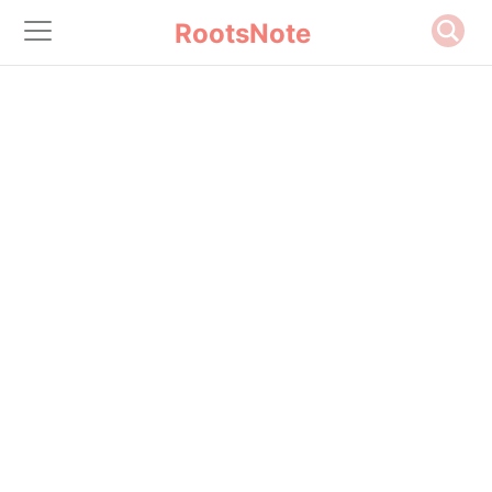
RootsNote