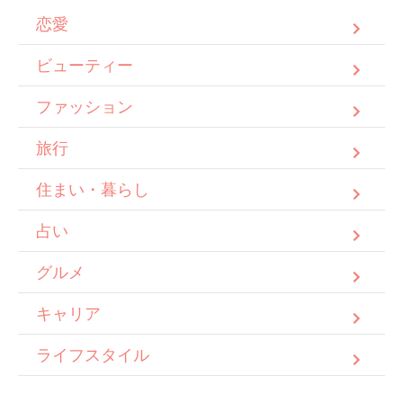
恋愛
ビューティー
ファッション
旅行
住まい・暮らし
占い
グルメ
キャリア
ライフスタイル