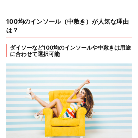
100均のインソール（中敷き）が人気な理由
は？
ダイソーなど100均のインソールや中敷きは用途
に合わせて選択可能