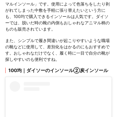
マルインソール」です。使用によって色落ちをしたり剥
がれてしまった中敷を手軽に張り替えたいという方に
も、100均で購入できるインソールは人気です。ダイソ
ーでは、脱いだ時の靴の内側もおしゃれなアニマル柄の
ものも販売されています。
また、シンプルで履き間違いが起こりやすいような職場
の靴などに使用して、差別化をはかるのにもおすすめで
す。おしゃれなだけでなく、履く時に一目で自分の靴が
探しやすいのも便利ですね。
100均｜ダイソーのインソール②炭インソール