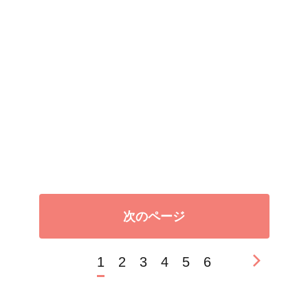
次のページ
1
2
3
4
5
6