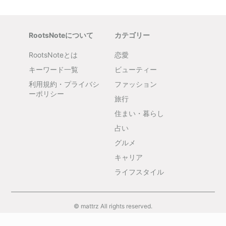
RootsNoteについて
カテゴリー
RootsNoteとは
恋愛
キーワード一覧
ビューティー
利用規約・プライバシ
ファッション
ーポリシー
旅行
住まい・暮らし
占い
グルメ
キャリア
ライフスタイル
© mattrz All rights reserved.