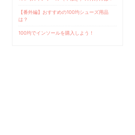
【番外編】おすすめの100均シューズ用品
は？
100均でインソールを購入しよう！