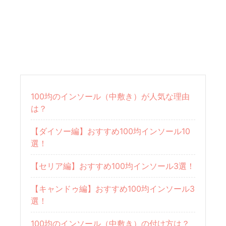
100均のインソール（中敷き）が人気な理由
は？
【ダイソー編】おすすめ100均インソール10
選！
【セリア編】おすすめ100均インソール3選！
【キャンドゥ編】おすすめ100均インソール3
選！
100均のインソール（中敷き）の付け方は？