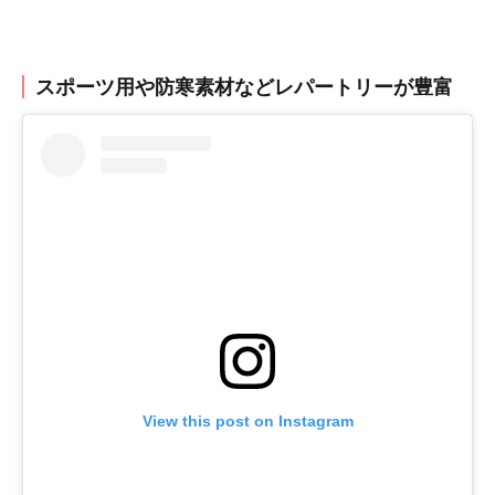
スポーツ用や防寒素材などレパートリーが豊富
View this post on Instagram