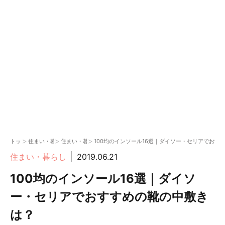
>
>
>
トップ
住まい・暮らし
住まい・暮らし
100均のインソール16選｜ダイソー・セリアでおす
住まい・暮らし
2019.06.21
100均のインソール16選｜ダイソ
ー・セリアでおすすめの靴の中敷き
は？