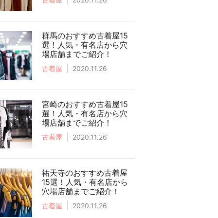
群馬のおすすめ古着屋15
選！人気・有名店から穴
場店舗までご紹介！
古着屋
2020.11.26
宮崎のおすすめ古着屋15
選！人気・有名店から穴
場店舗までご紹介！
古着屋
2020.11.26
祐天寺のおすすめ古着屋
15選！人気・有名店から
穴場店舗までご紹介！
古着屋
2020.11.26