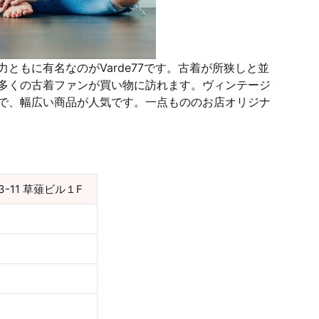
ともに有名なのがVarde77です。古着が所狭しと並
多くの古着ファンが買い物に訪れます。ヴィンテージ
で、幅広い商品が人気です。一点もののお店オリジナ
-11 草薙ビル１F