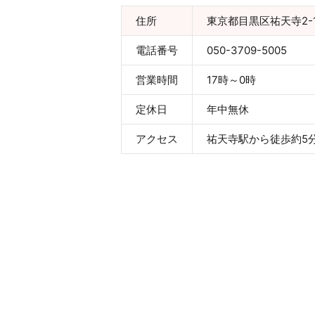
住所
東京都目黒区祐天寺2-1
電話番号
050-3709-5005
営業時間
17時～0時
定休日
年中無休
アクセス
祐天寺駅から徒歩約5