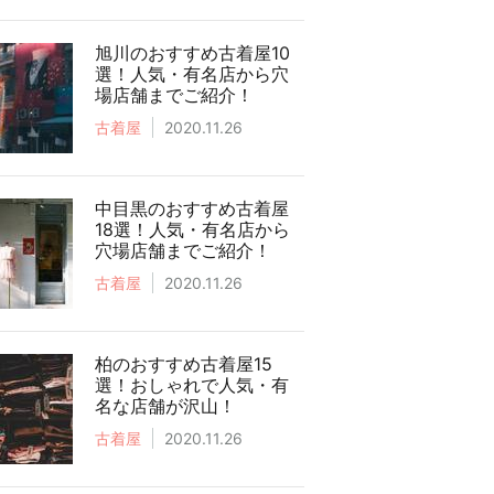
旭川のおすすめ古着屋10
選！人気・有名店から穴
場店舗までご紹介！
古着屋
2020.11.26
中目黒のおすすめ古着屋
18選！人気・有名店から
穴場店舗までご紹介！
古着屋
2020.11.26
柏のおすすめ古着屋15
選！おしゃれで人気・有
名な店舗が沢山！
古着屋
2020.11.26