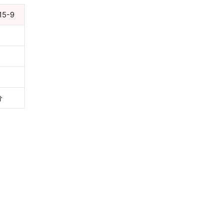
5-9
分