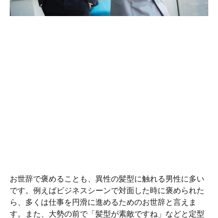
お世辞で褒めることも、異性の髪型に触れる男性に多い
です。例えばビジネスシーンで対面した時に褒められた
ら、多くは仕事を円滑に進めるためのお世辞と言えま
す。また、大勢の前で「髪型が素敵ですね」などと定型