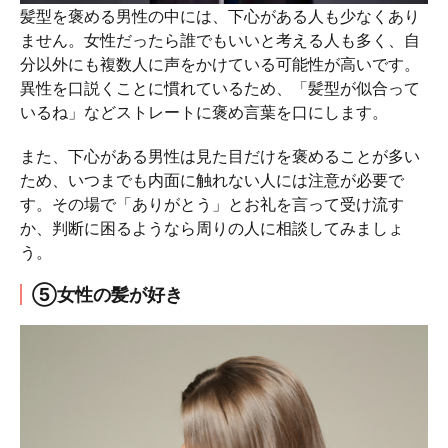
髪型を褒める男性の中には、下心がある人も少なくあり
ません。女性だったら誰でもいいと考える人も多く、自
分以外にも複数人に声をかけている可能性が高いです。
異性を口説くことに慣れているため、「髪型が似合って
いるね」などストレートに褒め言葉を口にします。
また、下心がある男性は見た目だけを褒めることが多い
ため、いつまでも内面に触れない人には注意が必要で
す。その場で「ありがとう」とお礼を言って受け流す
か、判断に困るようなら周りの人に相談してみましょ
う。
⑤女性の髪が好き