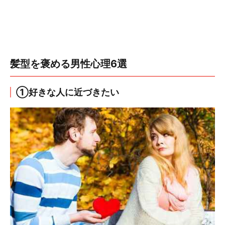
髪型を褒める男性心理6選
①好きな人に近づきたい