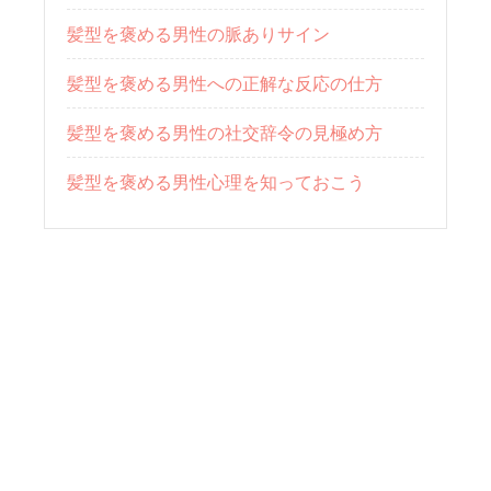
髪型を褒める男性の脈ありサイン
髪型を褒める男性への正解な反応の仕方
髪型を褒める男性の社交辞令の見極め方
髪型を褒める男性心理を知っておこう