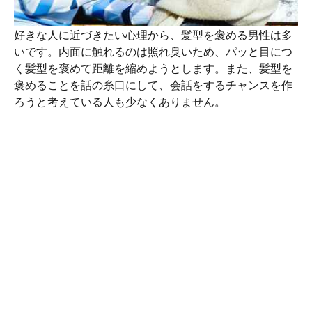
好きな人に近づきたい心理から、髪型を褒める男性は多
いです。内面に触れるのは照れ臭いため、パッと目につ
く髪型を褒めて距離を縮めようとします。また、髪型を
褒めることを話の糸口にして、会話をするチャンスを作
ろうと考えている人も少なくありません。