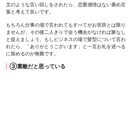
文のような言い回しをされたら、恋愛感情はない褒め言
葉と考えて良いです。
もちろん仕事の場で言われてもすべてがお世辞とは限り
ませんが、その後二人きりで会う機会がなければ脈なし
と捉えましょう。もしビジネスの場で髪型について言わ
れたら、「ありがとうございます」と一言お礼を述べる
に留めるのが無難です。
③素敵だと思っている