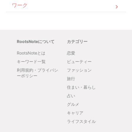
ワーク
RootsNoteについて
カテゴリー
RootsNoteとは
恋愛
キーワード一覧
ビューティー
利用規約・プライバシ
ファッション
ーポリシー
旅行
住まい・暮らし
占い
グルメ
キャリア
ライフスタイル