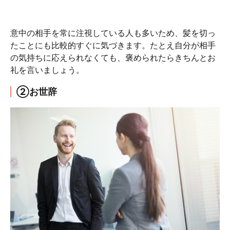
意中の相手を常に注視している人も多いため、髪を切っ
たことにも比較的すぐに気づきます。たとえ自分が相手
の気持ちに応えられなくても、褒められたらきちんとお
礼を言いましょう。
②お世辞