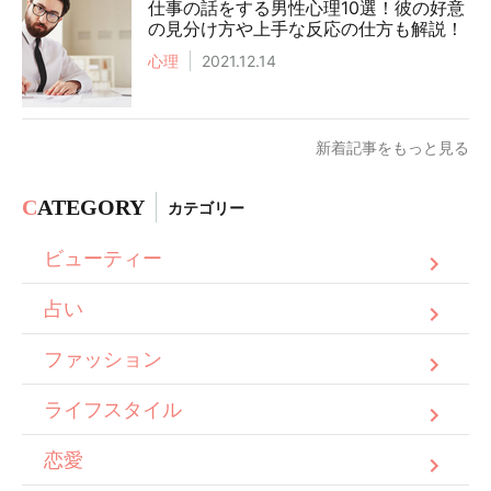
仕事の話をする男性心理10選！彼の好意
の見分け方や上手な反応の仕方も解説！
心理
2021.12.14
新着記事をもっと見る
C
ATEGORY
カテゴリー
ビューティー
占い
ファッション
ライフスタイル
恋愛