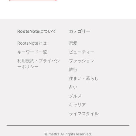
RootsNoteについて
カテゴリー
RootsNoteとは
恋愛
キーワード一覧
ビューティー
利用規約・プライバシ
ファッション
ーポリシー
旅行
住まい・暮らし
占い
グルメ
キャリア
ライフスタイル
© mattrz All rights reserved.