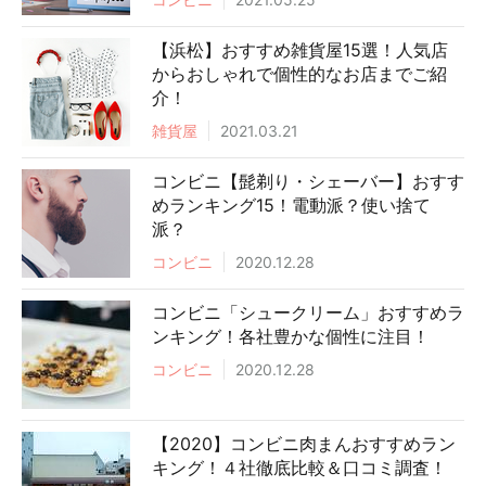
【浜松】おすすめ雑貨屋15選！人気店
からおしゃれで個性的なお店までご紹
介！
雑貨屋
2021.03.21
コンビニ【髭剃り・シェーバー】おすす
めランキング15！電動派？使い捨て
派？
コンビニ
2020.12.28
コンビニ「シュークリーム」おすすめラ
ンキング！各社豊かな個性に注目！
コンビニ
2020.12.28
【2020】コンビニ肉まんおすすめラン
キング！４社徹底比較＆口コミ調査！