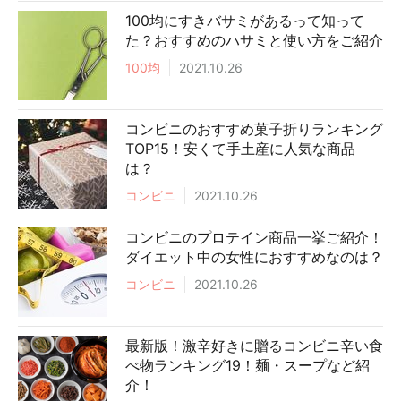
100均にすきバサミがあるって知って
た？おすすめのハサミと使い方をご紹介
100均
2021.10.26
コンビニのおすすめ菓子折りランキング
TOP15！安くて手土産に人気な商品
は？
コンビニ
2021.10.26
コンビニのプロテイン商品一挙ご紹介！
ダイエット中の女性におすすめなのは？
コンビニ
2021.10.26
最新版！激辛好きに贈るコンビニ辛い食
べ物ランキング19！麺・スープなど紹
介！