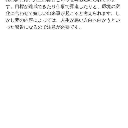
す。目標が達成できたり仕事で昇進したりと、環境の変
化に合わせて嬉しい出来事が起こると考えられます。し
かし夢の内容によっては、人生が悪い方向へ向かうとい
った警告になるので注意が必要です。