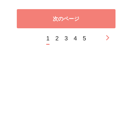
次のページ
1
2
3
4
5