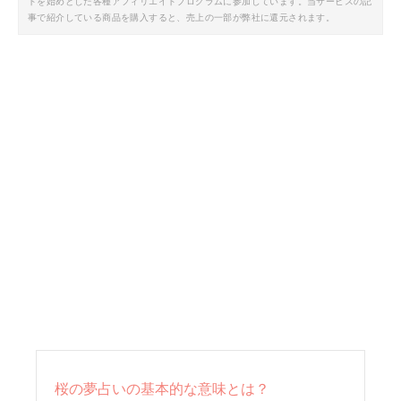
トを始めとした各種アフィリエイトプログラムに参加しています。当サービスの記
事で紹介している商品を購入すると、売上の一部が弊社に還元されます。
桜の夢占いの基本的な意味とは？