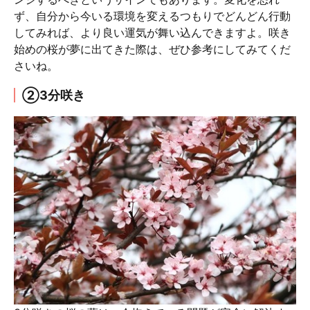
ず、自分から今いる環境を変えるつもりでどんどん行動
してみれば、より良い運気が舞い込んできますよ。咲き
始めの桜が夢に出てきた際は、ぜひ参考にしてみてくだ
さいね。
②3分咲き