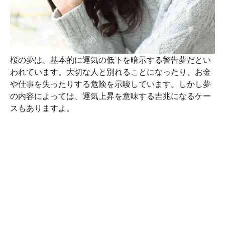
桜の夢は、基本的に運気の低下を暗示する警告夢だとい
われています。大切な人と別れることになったり、お金
や仕事を失ったりする危険を示唆しています。しかし夢
の内容によっては、運気上昇を意味する吉兆になるケー
スもありますよ。