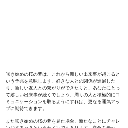
咲き始めの桜の夢は、これから新しい出来事が起こると
いう予兆を意味します。好きな人との関係が進展した
り、新しい友人との繋がりができたりと、あなたにとっ
て嬉しい出来事が続くでしょう。周りの人と積極的にコ
ミュニケーションを取るようにすれば、更なる運気アッ
プに期待できます。
また咲き始めの桜の夢を見た場合、新たなことにチャレ
ンジするべきというサインでもあります。変化を恐れ