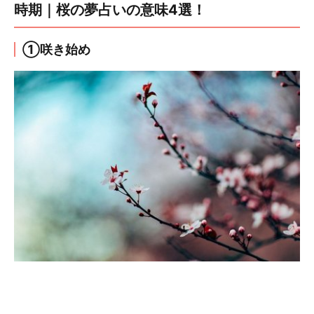
時期｜桜の夢占いの意味4選！
①咲き始め