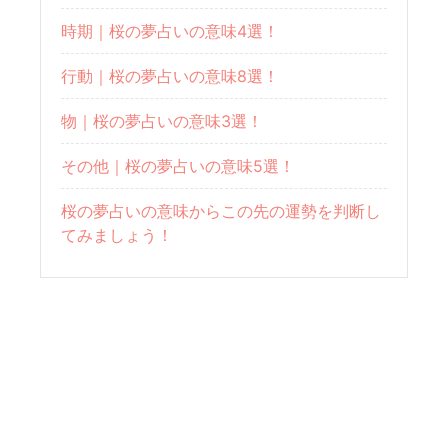
時期｜桜の夢占いの意味4選！
行動｜桜の夢占いの意味8選！
物｜桜の夢占いの意味3選！
その他｜桜の夢占いの意味5選！
桜の夢占いの意味からこの先の運勢を判断し
てみましょう！