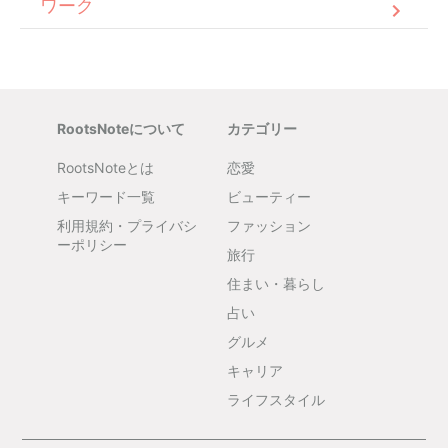
ワーク
RootsNoteについて
カテゴリー
RootsNoteとは
恋愛
キーワード一覧
ビューティー
利用規約・プライバシ
ファッション
ーポリシー
旅行
住まい・暮らし
占い
グルメ
キャリア
ライフスタイル