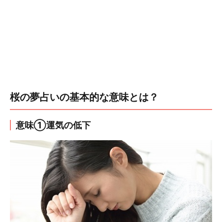
桜の夢占いの基本的な意味とは？
意味①運気の低下