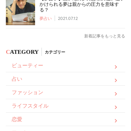
かけられる夢は親からの圧力を意味す
る？
夢占い
2021.07.12
新着記事をもっと見る
C
ATEGORY
カテゴリー
ビューティー
占い
ファッション
ライフスタイル
恋愛