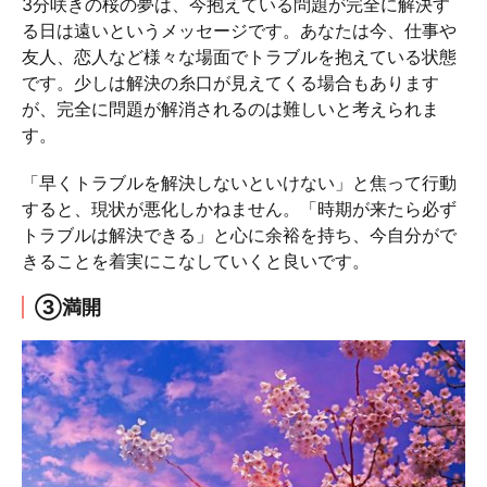
3分咲きの桜の夢は、今抱えている問題が完全に解決す
る日は遠いというメッセージです。あなたは今、仕事や
友人、恋人など様々な場面でトラブルを抱えている状態
です。少しは解決の糸口が見えてくる場合もあります
が、完全に問題が解消されるのは難しいと考えられま
す。
「早くトラブルを解決しないといけない」と焦って行動
すると、現状が悪化しかねません。「時期が来たら必ず
トラブルは解決できる」と心に余裕を持ち、今自分がで
きることを着実にこなしていくと良いです。
③満開