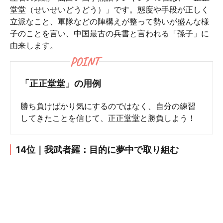
堂堂（せいせいどうどう）」です。態度や手段が正しく
立派なこと、軍隊などの陣構えが整って勢いが盛んな様
子のことを言い、中国最古の兵書と言われる「孫子」に
由来します。
POINT
「正正堂堂」の用例
勝ち負けばかり気にするのではなく、自分の練習
してきたことを信じて、正正堂堂と勝負しよう！
14位｜我武者羅：目的に夢中で取り組む