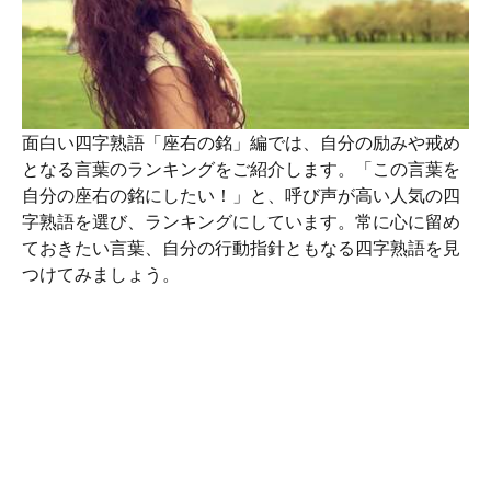
面白い四字熟語「座右の銘」編では、自分の励みや戒め
となる言葉のランキングをご紹介します。「この言葉を
自分の座右の銘にしたい！」と、呼び声が高い人気の四
字熟語を選び、ランキングにしています。常に心に留め
ておきたい言葉、自分の行動指針ともなる四字熟語を見
つけてみましょう。