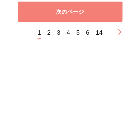
次のページ
1
2
3
4
5
6
14