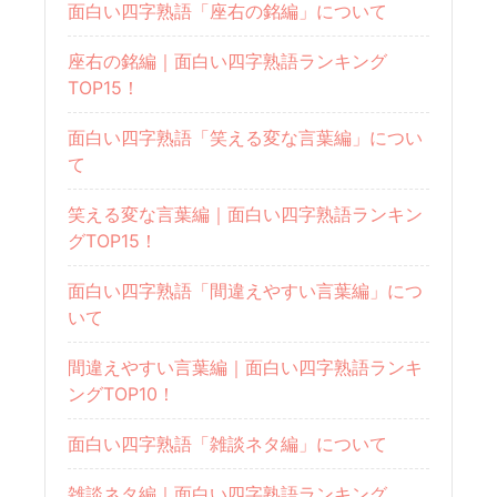
面白い四字熟語「座右の銘編」について
座右の銘編｜面白い四字熟語ランキング
TOP15！
面白い四字熟語「笑える変な言葉編」につい
て
笑える変な言葉編｜面白い四字熟語ランキン
グTOP15！
面白い四字熟語「間違えやすい言葉編」につ
いて
間違えやすい言葉編｜面白い四字熟語ランキ
ングTOP10！
面白い四字熟語「雑談ネタ編」について
雑談ネタ編｜面白い四字熟語ランキング