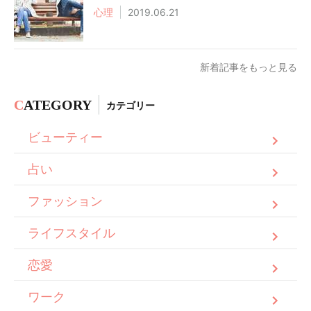
心理
2019.06.21
新着記事をもっと見る
C
ATEGORY
カテゴリー
ビューティー
占い
ファッション
ライフスタイル
恋愛
ワーク