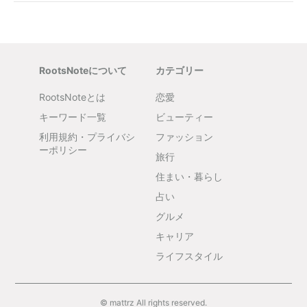
RootsNoteについて
カテゴリー
RootsNoteとは
恋愛
キーワード一覧
ビューティー
利用規約・プライバシ
ファッション
ーポリシー
旅行
住まい・暮らし
占い
グルメ
キャリア
ライフスタイル
© mattrz All rights reserved.