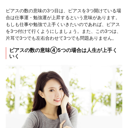
ピアスの数の意味の3つ目は、ピアスを3つ開けている場
合は仕事運・勉強運が上昇するという意味があります。
もしも仕事や勉強で上手くいきたいのであれば、ピアス
を3つ付けて行くようにしましょう。また、この3つは、
片耳で3つでも左右合わせて3つでも問題ありません。
ピアスの数の意味④5つの場合は人生が上手く
いく