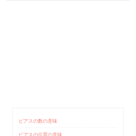
ピアスの数の意味
ピアスの位置の意味