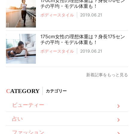
170cm女性の理想体重は？身長170セン
チの平均・モデル体重も！
ボディースタイル
2019.06.21
175cm女性の理想体重は？身長175セン
チの平均・モデル体重も！
ボディースタイル
2019.06.21
新着記事をもっと見る
C
ATEGORY
カテゴリー
ビューティー
占い
ファッション