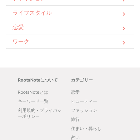
ライフスタイル
恋愛
ワーク
RootsNoteについて
カテゴリー
RootsNoteとは
恋愛
キーワード一覧
ビューティー
利用規約・プライバシ
ファッション
ーポリシー
旅行
住まい・暮らし
占い