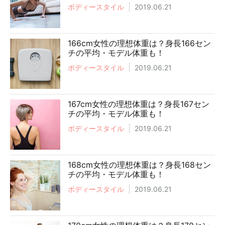
ボディースタイル
2019.06.21
166cm女性の理想体重は？身長166セン
チの平均・モデル体重も！
ボディースタイル
2019.06.21
167cm女性の理想体重は？身長167セン
チの平均・モデル体重も！
ボディースタイル
2019.06.21
168cm女性の理想体重は？身長168セン
チの平均・モデル体重も！
ボディースタイル
2019.06.21