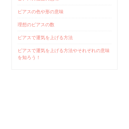
ピアスの色や形の意味
理想のピアスの数
ピアスで運気を上げる方法
ピアスで運気を上げる方法やそれぞれの意味
を知ろう！