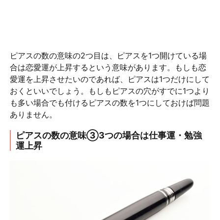
ピアスの数の意味の2つ目は、ピアスを1つ開けている場
合は恋愛運が上昇するという意味があります。もしも恋
愛運を上昇させたいのであれば、ピアスは1つだけにして
おくといいでしょう。もしもピアスの穴がすでに1つより
も多い場合でも付けるピアスの数を1つにしておけば問題
ありません。
ピアスの数の意味③3つの場合は仕事運・勉強
運上昇