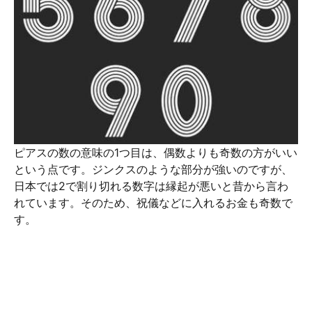
ピアスの数の意味の1つ目は、偶数よりも奇数の方がいい
という点です。ジンクスのような部分が強いのですが、
日本では2で割り切れる数字は縁起が悪いと昔から言わ
れています。そのため、祝儀などに入れるお金も奇数で
す。