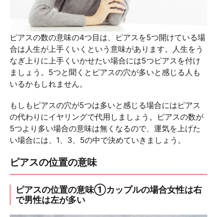
ピアスの数の意味の4つ目は、ピアスを5つ開けている場
合は人生が上手くいくという意味があります。人生をう
なぎ上りに上手くいかせたい場合には5つピアスを付け
ましょう。5つと聞くとピアスの穴が多いと感じる人も
いるかもしれません。
もしもピアスの穴が5つは多いと感じる場合にはピアス
の代わりにイヤリングで代用しましょう。ピアスの数が
5つより多い場合の意味は無くなるので、運気を上げた
い場合には、1、3、5の中で決めていきましょう。
ピアスの位置の意味
ピアスの位置の意味①カップルの場合女性は右
で男性は左が多い