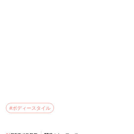
#ボディースタイル