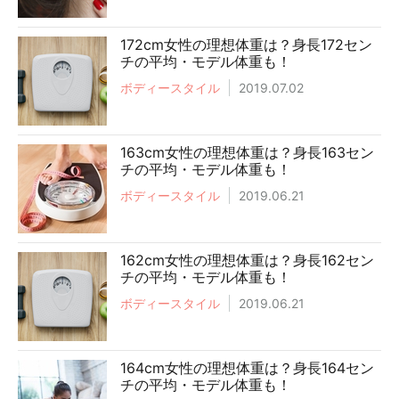
172cm女性の理想体重は？身長172セン
チの平均・モデル体重も！
ボディースタイル
2019.07.02
163cm女性の理想体重は？身長163セン
チの平均・モデル体重も！
ボディースタイル
2019.06.21
162cm女性の理想体重は？身長162セン
チの平均・モデル体重も！
ボディースタイル
2019.06.21
164cm女性の理想体重は？身長164セン
チの平均・モデル体重も！