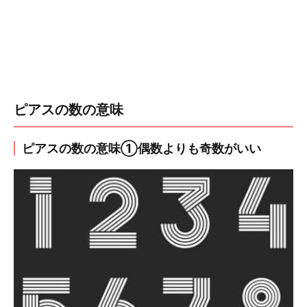
ピアスの数の意味
ピアスの数の意味①偶数よりも奇数がいい