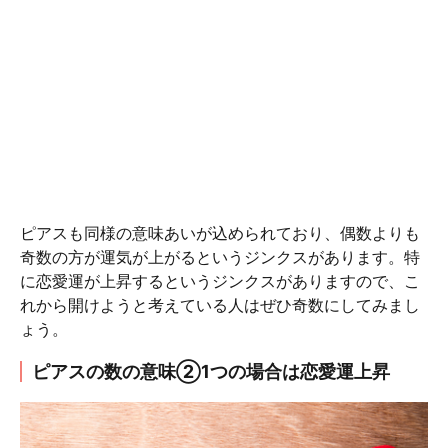
ピアスも同様の意味あいが込められており、偶数よりも
奇数の方が運気が上がるというジンクスがあります。特
に恋愛運が上昇するというジンクスがありますので、こ
れから開けようと考えている人はぜひ奇数にしてみまし
ょう。
ピアスの数の意味②1つの場合は恋愛運上昇