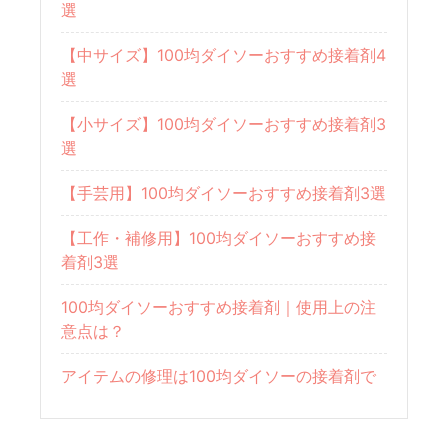
選
【中サイズ】100均ダイソーおすすめ接着剤4
選
【小サイズ】100均ダイソーおすすめ接着剤3
選
【手芸用】100均ダイソーおすすめ接着剤3選
【工作・補修用】100均ダイソーおすすめ接
着剤3選
100均ダイソーおすすめ接着剤｜使用上の注
意点は？
アイテムの修理は100均ダイソーの接着剤で