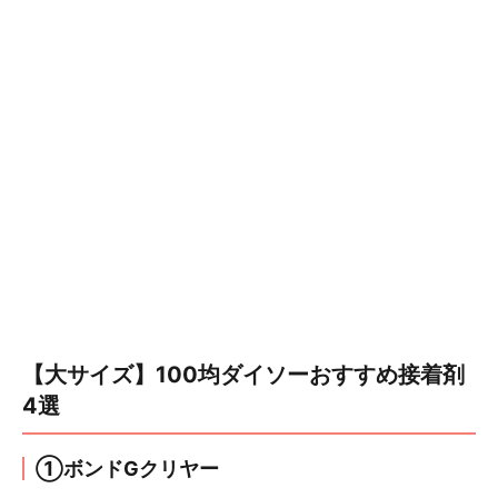
【大サイズ】100均ダイソーおすすめ接着剤
4選
①ボンドGクリヤー