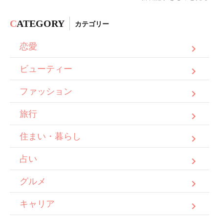
C
ATEGORY
カテゴリー
恋愛
ビューティー
ファッション
旅行
住まい・暮らし
占い
グルメ
キャリア