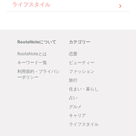
ライフスタイル
RootsNoteについて
カテゴリー
RootsNoteとは
恋愛
キーワード一覧
ビューティー
利用規約・プライバシ
ファッション
ーポリシー
旅行
住まい・暮らし
占い
グルメ
キャリア
ライフスタイル