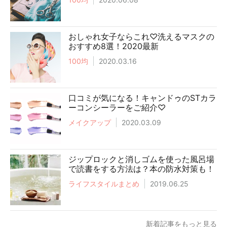
おしゃれ女子ならこれ♡洗えるマスクの
おすすめ8選！2020最新
100均
2020.03.16
口コミが気になる！キャンドゥのSTカラ
ーコンシーラーをご紹介♡
メイクアップ
2020.03.09
ジップロックと消しゴムを使った風呂場
で読書をする方法は？本の防水対策も！
ライフスタイルまとめ
2019.06.25
新着記事をもっと見る