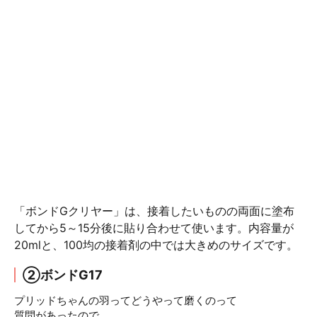
「ボンドGクリヤー」は、接着したいものの両面に塗布
してから5～15分後に貼り合わせて使います。内容量が
20mlと、100均の接着剤の中では大きめのサイズです。
②ボンドG17
プリッドちゃんの羽ってどうやって磨くのって
質問があったので