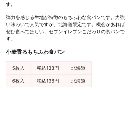
す。
弾力を感じる生地が特徴のもちふわな食パンです。力強
い味わいで人気ですが、北海道限定です。機会があれば
ぜひ食べてほしい、セブンイレブンこだわりの食パンで
す。
小麦香るもちふわ食パン
5枚入
税込138円
北海道
6枚入
税込138円
北海道