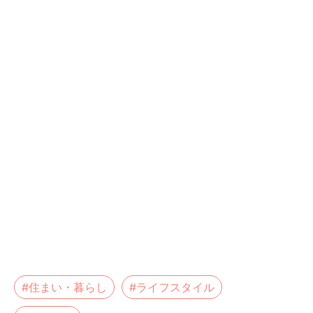
#住まい・暮らし
#ライフスタイル