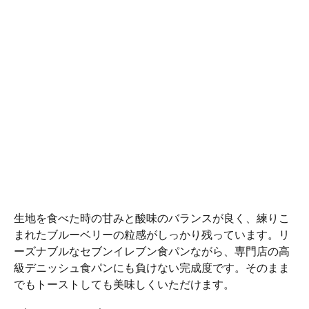
生地を食べた時の甘みと酸味のバランスが良く、練りこ
まれたブルーベリーの粒感がしっかり残っています。リ
ーズナブルなセブンイレブン食パンながら、専門店の高
級デニッシュ食パンにも負けない完成度です。そのまま
でもトーストしても美味しくいただけます。