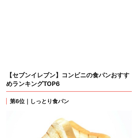
【セブンイレブン】コンビニの食パンおすす
めランキングTOP6
第6位｜しっとり食パン