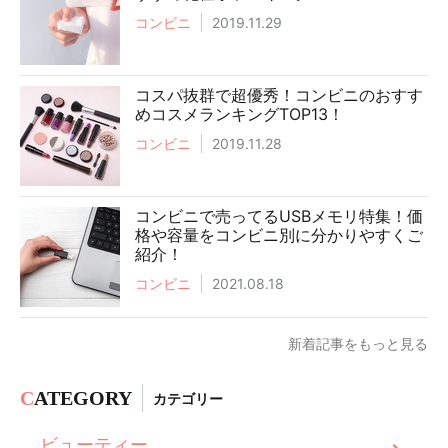
コンビニ
2019.11.29
コスパ抜群で超優秀！コンビニのおすす
めコスメランキングTOP13！
コンビニ
2019.11.28
コンビニで売ってるUSBメモリ特集！価
格や容量をコンビニ別に分かりやすくご
紹介！
コンビニ
2021.08.18
新着記事をもっと見る
C
ATEGORY
カテゴリー
ビューティー