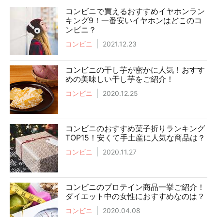
コンビニで買えるおすすめイヤホンラン
キング9！一番安いイヤホンはどこのコ
ンビニ？
コンビニ
2021.12.23
コンビニの干し芋が密かに人気！おすす
めの美味しい干し芋をご紹介！
コンビニ
2020.12.25
コンビニのおすすめ菓子折りランキング
TOP15！安くて手土産に人気な商品は？
コンビニ
2020.11.27
コンビニのプロテイン商品一挙ご紹介！
ダイエット中の女性におすすめなのは？
コンビニ
2020.04.08