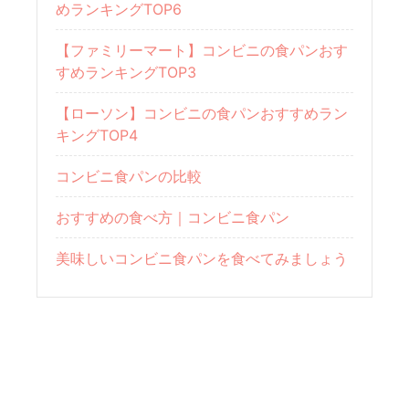
めランキングTOP6
【ファミリーマート】コンビニの食パンおす
すめランキングTOP3
【ローソン】コンビニの食パンおすすめラン
キングTOP4
コンビニ食パンの比較
おすすめの食べ方｜コンビニ食パン
美味しいコンビニ食パンを食べてみましょう