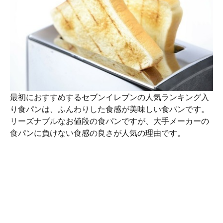
最初におすすめするセブンイレブンの人気ランキング入
り食パンは、ふんわりした食感が美味しい食パンです。
リーズナブルなお値段の食パンですが、大手メーカーの
食パンに負けない食感の良さが人気の理由です。