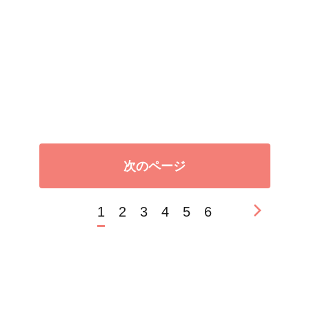
次のページ
1
2
3
4
5
6