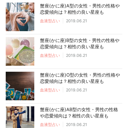
蟹座(かに座)A型の女性・男性の性格や
恋愛傾向は？相性の良い星座も
血液型占い
2019.06.21
蟹座(かに座)B型の女性・男性の性格や
恋愛傾向は？相性の良い星座も
血液型占い
2019.06.21
蟹座(かに座)O型の女性・男性の性格や
恋愛傾向は？相性の良い星座も
血液型占い
2019.06.21
蟹座(かに座)AB型の女性・男性の性格
や恋愛傾向は？相性の良い星座も
血液型占い
2019.06.21