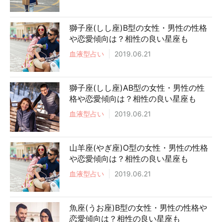
獅子座(しし座)B型の女性・男性の性格
や恋愛傾向は？相性の良い星座も
血液型占い
2019.06.21
獅子座(しし座)AB型の女性・男性の性
格や恋愛傾向は？相性の良い星座も
血液型占い
2019.06.21
山羊座(やぎ座)O型の女性・男性の性格
や恋愛傾向は？相性の良い星座も
血液型占い
2019.06.21
魚座(うお座)B型の女性・男性の性格や
恋愛傾向は？相性の良い星座も