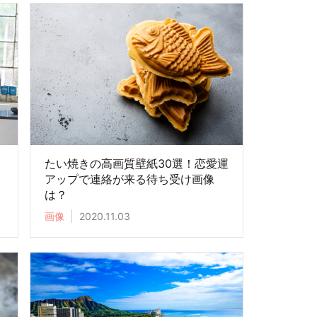
！
たい焼きの高画質壁紙30選！恋愛運
？
アップで連絡が来る待ち受け画像
は？
画像
2020.11.03