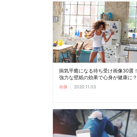
病気平癒になる待ち受け画像30選
強力な壁紙の効果で心身が健康に
画像
2020.11.03