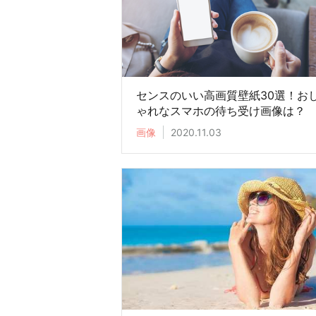
センスのいい高画質壁紙30選！お
ゃれなスマホの待ち受け画像は？
画像
2020.11.03