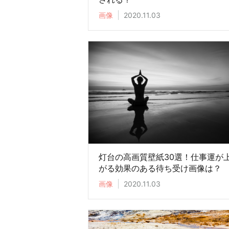
画像
2020.11.03
灯台の高画質壁紙30選！仕事運が
がる効果のある待ち受け画像は？
画像
2020.11.03