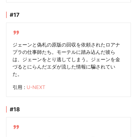
#17
ジェーンと偽札の原版の回収を依頼されたロアナ
プラの仕事師たち。モーテルに踏み込んだ彼ら
は、ジェーンをとり逃してしまう。ジェーンを金
づるとにらんだエダが流した情報に騙されてい
た。
引用 :
U-NEXT
#18