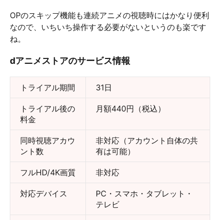
OPのスキップ機能も連続アニメの視聴時にはかなり便利
なので、いちいち操作する必要がないというのも楽です
ね。
dアニメストアのサービス情報
トライアル期間
31日
トライアル後の
月額440円（税込）
料金
同時視聴アカウ
非対応（アカウント自体の共
ント数
有は可能）
フルHD/4K画質
非対応
対応デバイス
PC・スマホ・タブレット・
テレビ