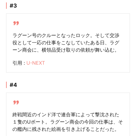
#3
ラグーン号のクルーとなったロック。そして交渉
役として一応の仕事をこなしていたある日、ラグ
ーン商会に、横領品受け取りの依頼が舞い込む。
引用 :
U-NEXT
#4
終戦間近のインド洋で連合軍によって撃沈された
１隻のUボート。ラグーン商会の今回の仕事は、そ
の艦内に残された絵画を引き上げることだった。