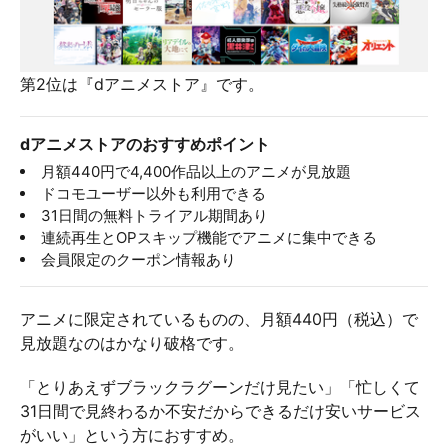
第2位は『dアニメストア』です。
dアニメストアのおすすめポイント
月額440円で4,400作品以上のアニメが見放題
ドコモユーザー以外も利用できる
31日間の無料トライアル期間あり
連続再生とOPスキップ機能でアニメに集中できる
会員限定のクーポン情報あり
アニメに限定されているものの、月額440円（税込）で
見放題なのはかなり破格です。
「とりあえずブラックラグーンだけ見たい」「忙しくて
31日間で見終わるか不安だからできるだけ安いサービス
がいい」という方におすすめ。