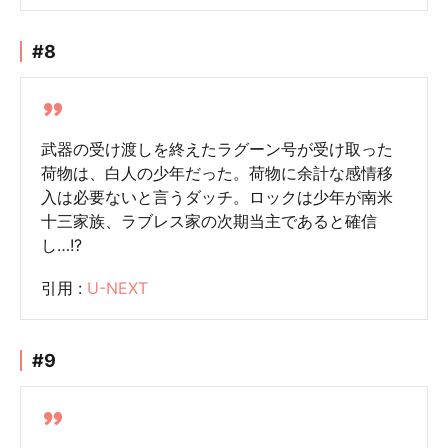
#8
武器の受け渡しを終えたラグーン号が受け取った
荷物は、白人の少年だった。荷物に余計な感情移
入は必要ないと言うダッチ。ロックは少年が南米
十三家族、ラブレス家の次期当主であると確信
し…!?
引用 :
U-NEXT
#9