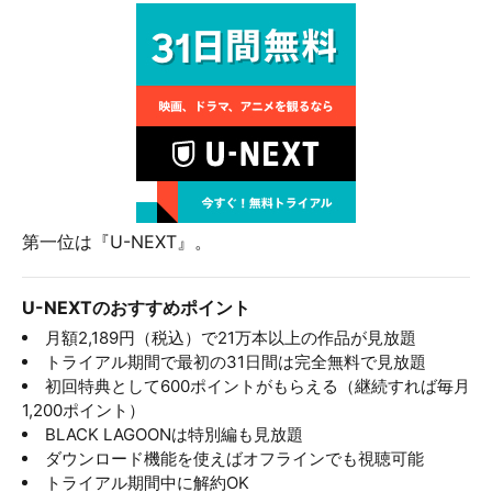
第一位は『U-NEXT』。
U-NEXTのおすすめポイント
月額2,189円（税込）で21万本以上の作品が見放題
トライアル期間で最初の31日間は完全無料で見放題
初回特典として600ポイントがもらえる（継続すれば毎月
1,200ポイント）
BLACK LAGOONは特別編も見放題
ダウンロード機能を使えばオフラインでも視聴可能
トライアル期間中に解約OK