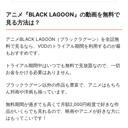
アニメ『BLACK LAGOON』の動画を無料で
見る方法は？
アニメBLACK LAGOON（ブラックラグーン）を全話無
料で見るなら、VODのトライアル期間を利用するのが最
もおすすめです。
トライアル期間中はいつでも無料で見放題なので、一切
お金をかける必要はありません。
ブラックラグーン以外の作品も豊富で、アニメはもちろ
ん邦画や洋画も揃っています。
無料期間が過ぎても高くて月額2,000円程度で好きな作
品がいくらでも見れるので、映画やアニメが好きな方に
はもってこいです！