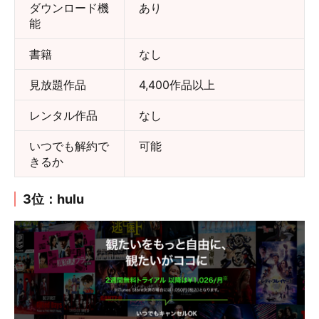
ダウンロード機
あり
能
書籍
なし
見放題作品
4,400作品以上
レンタル作品
なし
いつでも解約で
可能
きるか
3位：hulu