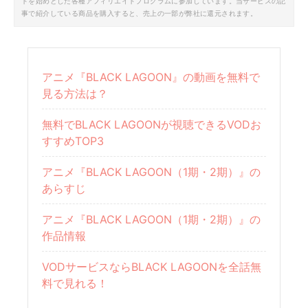
トを始めとした各種アフィリエイトプログラムに参加しています。当サービスの記
事で紹介している商品を購入すると、売上の一部が弊社に還元されます。
アニメ『BLACK LAGOON』の動画を無料で
見る方法は？
無料でBLACK LAGOONが視聴できるVODお
すすめTOP3
アニメ『BLACK LAGOON（1期・2期）』の
あらすじ
アニメ『BLACK LAGOON（1期・2期）』の
作品情報
VODサービスならBLACK LAGOONを全話無
料で見れる！