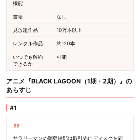
機能
書籍
なし
見放題作品
10万本以上
レンタル作品
約120本
いつでも解約
可能
できるか
アニメ『BLACK LAGOON（1期・2期）』の
あらすじ
#1
サラリーマンの岡島緑郎は取引先にディスクを届