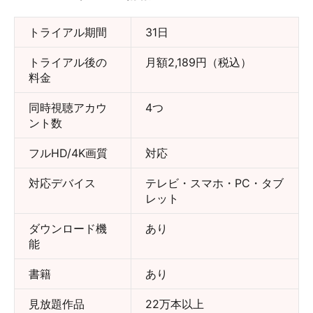
トライアル期間
31日
トライアル後の
月額2,189円（税込）
料金
同時視聴アカウ
4つ
ント数
フルHD/4K画質
対応
対応デバイス
テレビ・スマホ・PC・タブ
レット
ダウンロード機
あり
能
書籍
あり
見放題作品
22万本以上