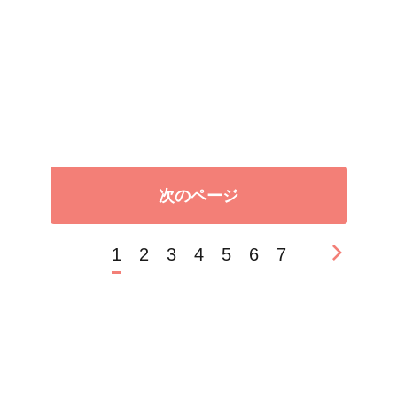
次のページ
1
2
3
4
5
6
7