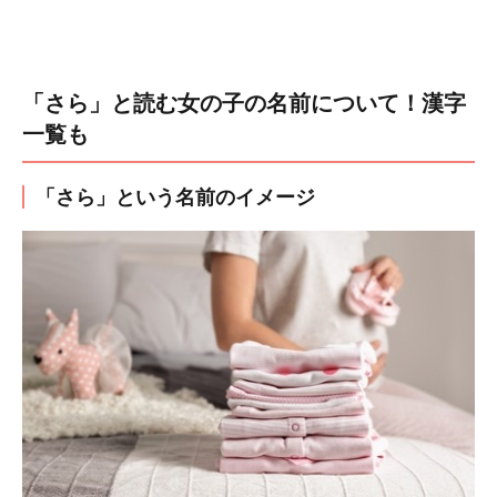
「さら」と読む女の子の名前について！漢字
一覧も
「さら」という名前のイメージ