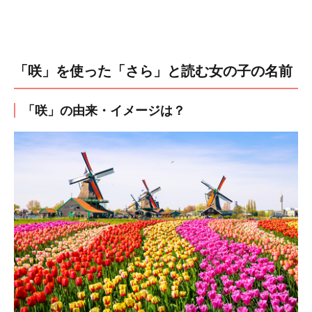
「咲」を使った「さら」と読む女の子の名前
「咲」の由来・イメージは？