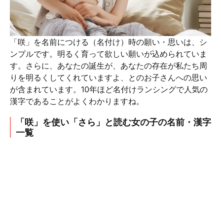
「咲」を名前につける（名付け）時の願い・思いは、シ
ンプルです。明るく育って欲しい願いが込められていま
す。さらに、あなたの誕生が、あなたの存在が私たち周
りを明るくしてくれていますよ、とのお子さんへの思い
が含まれています。10年ほど名付けランシングで人気の
漢字であることがよくわかりますね。
「咲」を使い「さら」と読む女の子の名前・漢字
一覧