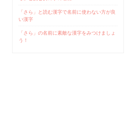
「さら」と読む漢字で名前に使わない方が良
い漢字
「さら」の名前に素敵な漢字をみつけましょ
う！