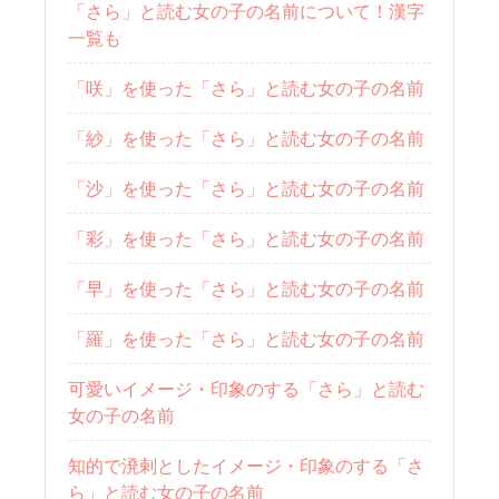
「さら」と読む女の子の名前について！漢字
一覧も
「咲」を使った「さら」と読む女の子の名前
「紗」を使った「さら」と読む女の子の名前
「沙」を使った「さら」と読む女の子の名前
「彩」を使った「さら」と読む女の子の名前
「早」を使った「さら」と読む女の子の名前
「羅」を使った「さら」と読む女の子の名前
可愛いイメージ・印象のする「さら」と読む
女の子の名前
知的で溌剌としたイメージ・印象のする「さ
ら」と読む女の子の名前