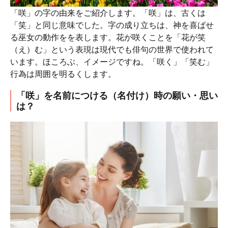
「咲」の字の由来をご紹介します。「咲」は、古くは
「笑」と同じ意味でした。字の成り立ちは、神を喜ばせ
る巫女の動作をを表します。花が咲くことを「花が笑
（え）む」という表現は現代でも俳句の世界で使われて
います。ほころぶ、イメージですね。「咲く」「笑む」
行為は周囲を明るくします。
「咲」を名前につける（名付け）時の願い・思い
は？