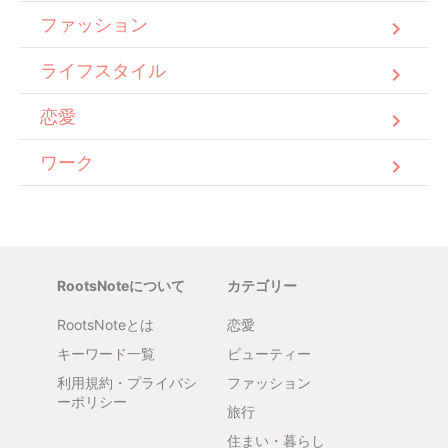
ファッション
ライフスタイル
恋愛
ワーク
RootsNoteについて
カテゴリー
RootsNoteとは
恋愛
キーワード一覧
ビューティー
利用規約・プライバシ
ファッション
ーポリシー
旅行
住まい・暮らし