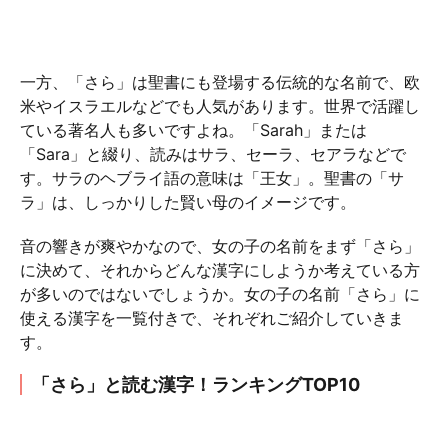
一方、「さら」は聖書にも登場する伝統的な名前で、欧
米やイスラエルなどでも人気があります。世界で活躍し
ている著名人も多いですよね。「Sarah」または
「Sara」と綴り、読みはサラ、セーラ、セアラなどで
す。サラのヘブライ語の意味は「王女」。聖書の「サ
ラ」は、しっかりした賢い母のイメージです。
音の響きが爽やかなので、女の子の名前をまず「さら」
に決めて、それからどんな漢字にしようか考えている方
が多いのではないでしょうか。女の子の名前「さら」に
使える漢字を一覧付きで、それぞれご紹介していきま
す。
「さら」と読む漢字！ランキングTOP10