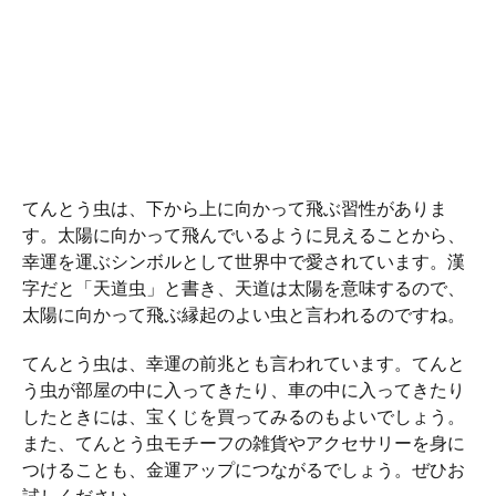
てんとう虫は、下から上に向かって飛ぶ習性がありま
す。太陽に向かって飛んでいるように見えることから、
幸運を運ぶシンボルとして世界中で愛されています。漢
字だと「天道虫」と書き、天道は太陽を意味するので、
太陽に向かって飛ぶ縁起のよい虫と言われるのですね。
てんとう虫は、幸運の前兆とも言われています。てんと
う虫が部屋の中に入ってきたり、車の中に入ってきたり
したときには、宝くじを買ってみるのもよいでしょう。
また、てんとう虫モチーフの雑貨やアクセサリーを身に
つけることも、金運アップにつながるでしょう。ぜひお