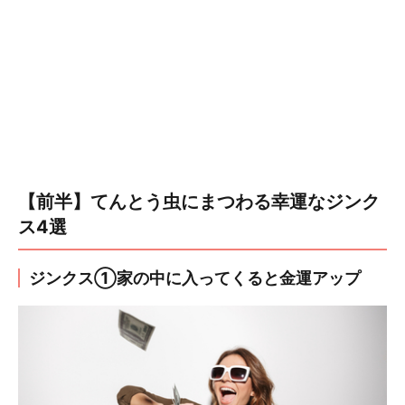
【前半】てんとう虫にまつわる幸運なジンク
ス4選
ジンクス①家の中に入ってくると金運アップ