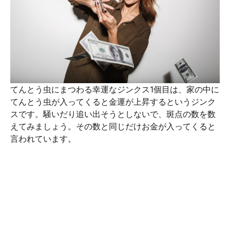
てんとう虫にまつわる幸運なジンクス1個目は、家の中に
てんとう虫が入ってくると金運が上昇するというジンク
スです。騒いだり追い出そうとしないで、斑点の数を数
えてみましょう。その数と同じだけお金が入ってくると
言われています。