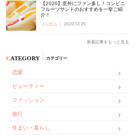
【2020】意外にファン多し！コンビニ
フルーツサンドのおすすめを一挙ご紹
介！
コンビニ
2020.12.25
新着記事をもっと見る
C
ATEGORY
カテゴリー
恋愛
ビューティー
ファッション
旅行
住まい・暮らし