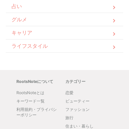
占い
グルメ
キャリア
ライフスタイル
RootsNoteについて
カテゴリー
RootsNoteとは
恋愛
キーワード一覧
ビューティー
利用規約・プライバシ
ファッション
ーポリシー
旅行
住まい・暮らし