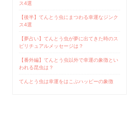
ス4選
【後半】てんとう虫にまつわる幸運なジンク
ス4選
【夢占い】てんとう虫が夢に出てきた時のス
ピリチュアルメッセージは？
【番外編】てんとう虫以外で幸運の象徴とい
われる昆虫は？
てんとう虫は幸運をはこぶハッピーの象徴