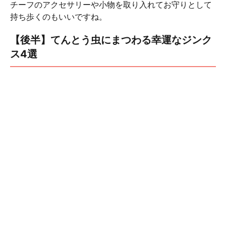
チーフのアクセサリーや小物を取り入れてお守りとして
持ち歩くのもいいですね。
【後半】てんとう虫にまつわる幸運なジンク
ス4選