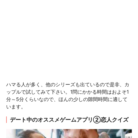
ハマる人が多く、他のシリーズも出ているので是非、カ
ップルで試してみて下さい。1問にかかる時間はおよそ1
分～5分くらいなので、ほんの少しの隙間時間に適して
います。
デート中のオススメゲームアプリ②恋人クイズ