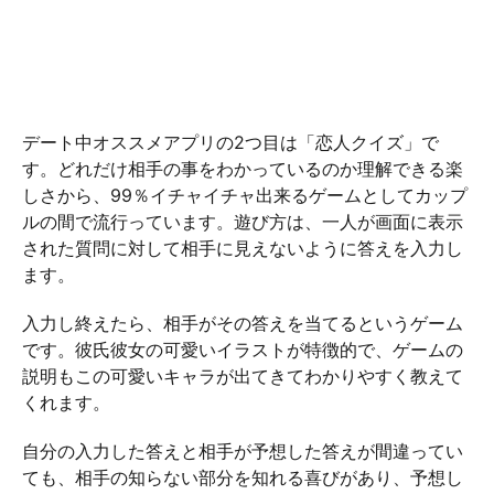
デート中オススメアプリの2つ目は「恋人クイズ」で
す。どれだけ相手の事をわかっているのか理解できる楽
しさから、99％イチャイチャ出来るゲームとしてカップ
ルの間で流行っています。遊び方は、一人が画面に表示
された質問に対して相手に見えないように答えを入力し
ます。
入力し終えたら、相手がその答えを当てるというゲーム
です。彼氏彼女の可愛いイラストが特徴的で、ゲームの
説明もこの可愛いキャラが出てきてわかりやすく教えて
くれます。
自分の入力した答えと相手が予想した答えが間違ってい
ても、相手の知らない部分を知れる喜びがあり、予想し