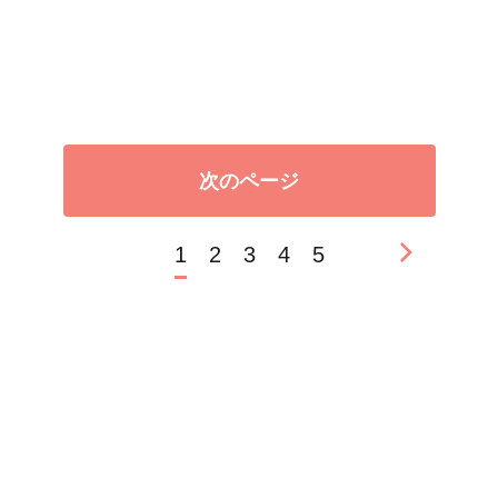
次のページ
1
2
3
4
5