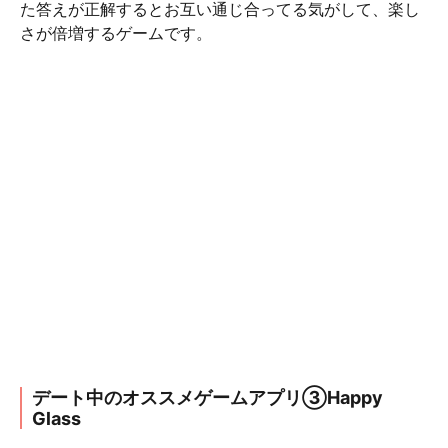
た答えが正解するとお互い通じ合ってる気がして、楽し
さが倍増するゲームです。
デート中のオススメゲームアプリ③Happy
Glass