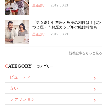
星座占い
2019.06.21
【男女別】牡羊座と魚座の相性は？おひ
つじ座・うお座カップルの結婚相性も
星座占い
2019.06.21
新着記事をもっと見る
C
ATEGORY
カテゴリー
ビューティー
占い
ファッション