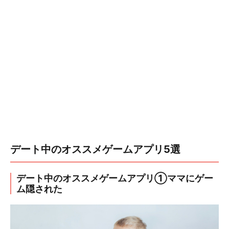
デート中のオススメゲームアプリ5選
デート中のオススメゲームアプリ①ママにゲー
ム隠された