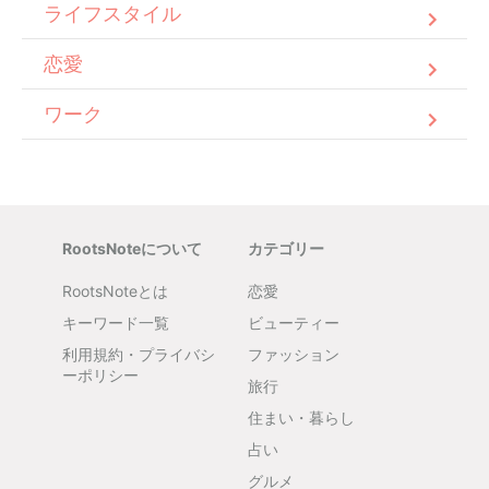
ライフスタイル
恋愛
ワーク
RootsNoteについて
カテゴリー
RootsNoteとは
恋愛
キーワード一覧
ビューティー
利用規約・プライバシ
ファッション
ーポリシー
旅行
住まい・暮らし
占い
グルメ