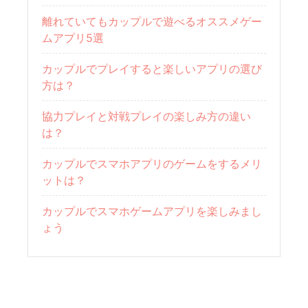
離れていてもカップルで遊べるオススメゲー
ムアプリ5選
カップルでプレイすると楽しいアプリの選び
方は？
協力プレイと対戦プレイの楽しみ方の違い
は？
カップルでスマホアプリのゲームをするメリ
ットは？
カップルでスマホゲームアプリを楽しみまし
ょう