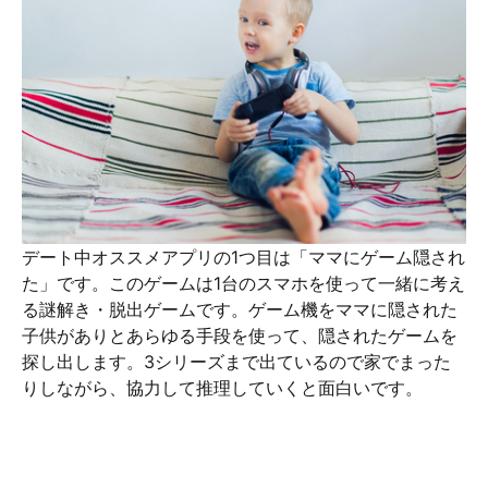
デート中オススメアプリの1つ目は「ママにゲーム隠され
た」です。このゲームは1台のスマホを使って一緒に考え
る謎解き・脱出ゲームです。ゲーム機をママに隠された
子供がありとあらゆる手段を使って、隠されたゲームを
探し出します。3シリーズまで出ているので家でまった
りしながら、協力して推理していくと面白いです。