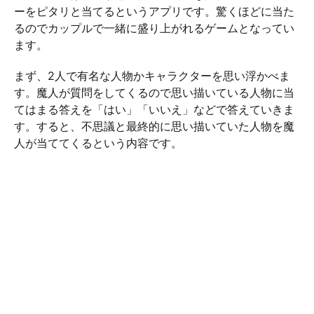
ーをピタリと当てるというアプリです。驚くほどに当た
るのでカップルで一緒に盛り上がれるゲームとなってい
ます。
まず、2人で有名な人物かキャラクターを思い浮かべま
す。魔人が質問をしてくるので思い描いている人物に当
てはまる答えを「はい」「いいえ」などで答えていきま
す。すると、不思議と最終的に思い描いていた人物を魔
人が当ててくるという内容です。