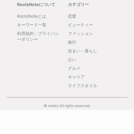
RootsNoteについて
カテゴリー
RootsNoteとは
恋愛
キーワード一覧
ビューティー
利用規約・プライバシ
ファッション
ーポリシー
旅行
住まい・暮らし
占い
グルメ
キャリア
ライフスタイル
© mattrz All rights reserved.